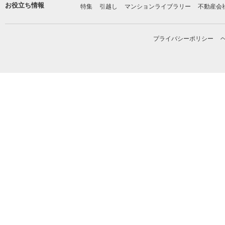
お役立ち情報
特集
引越し
マンションライブラリー
不動産会
プライバシーポリシー