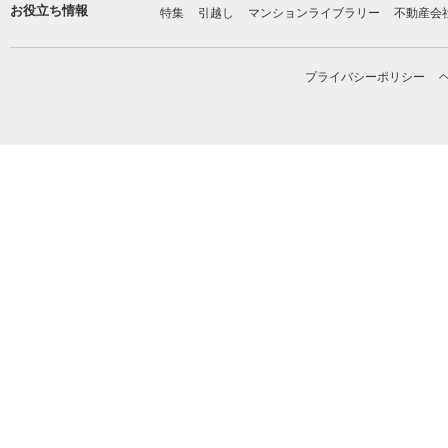
お役立ち情報
特集
引越し
マンションライブラリー
不動産会
プライバシーポリシー