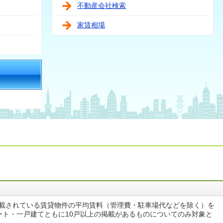
不動産会社検索
家賃相場
掲載されている賃貸物件の平均賃料（管理費・駐車場代などを除く）を
ート・一戸建てともに10戸以上の掲載があるものについてのみ対象と