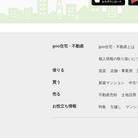
goo住宅・不動産
goo住宅・不動産とは
個人情報の取り扱いに
借りる
賃貸
店舗・事業用
買う
新築マンション
中古
売る
不動産売却
土地活用
お役立ち情報
特集
引越し
マンシ