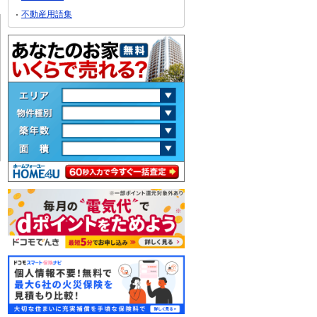
不動産用語集