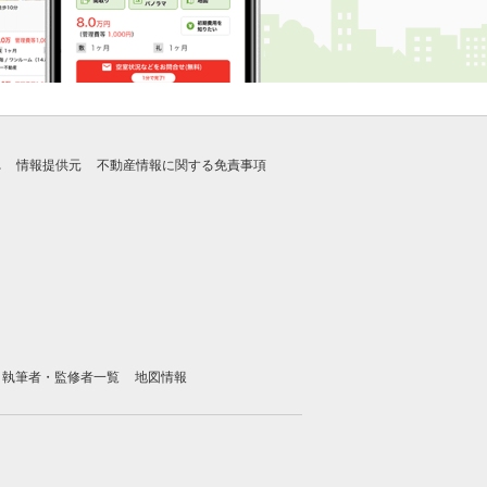
れ
情報提供元
不動産情報に関する免責事項
執筆者・監修者一覧
地図情報