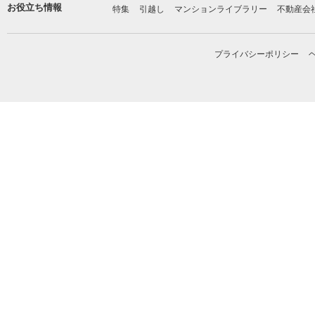
お役立ち情報
特集
引越し
マンションライブラリー
不動産会
プライバシーポリシー