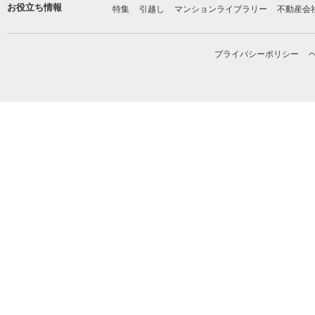
お役立ち情報
特集
引越し
マンションライブラリー
不動産会
プライバシーポリシー