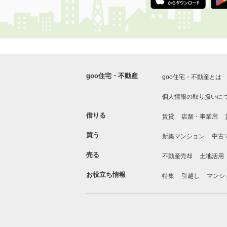
goo住宅・不動産
goo住宅・不動産とは
個人情報の取り扱いに
借りる
賃貸
店舗・事業用
買う
新築マンション
中古
売る
不動産売却
土地活用
お役立ち情報
特集
引越し
マンシ