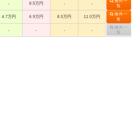
物件一
8.5万円
-
-
-
覧
物件一
4.7万円
6.9万円
8.5万円
11.0万円
覧
物件一
-
-
-
-
覧