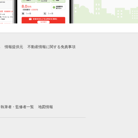
れ
情報提供元
不動産情報に関する免責事項
執筆者・監修者一覧
地図情報