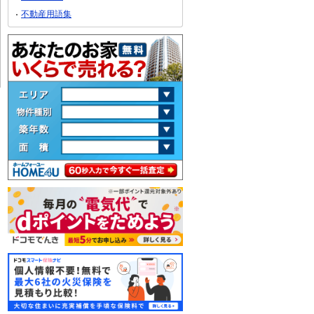
不動産用語集