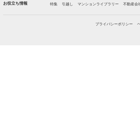
お役立ち情報
特集
引越し
マンションライブラリー
不動産会
プライバシーポリシー