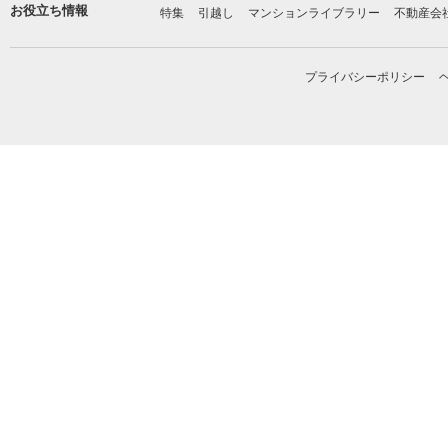
お役立ち情報
特集
引越し
マンションライブラリー
不動産会
プライバシーポリシー