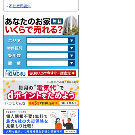
不動産用語集