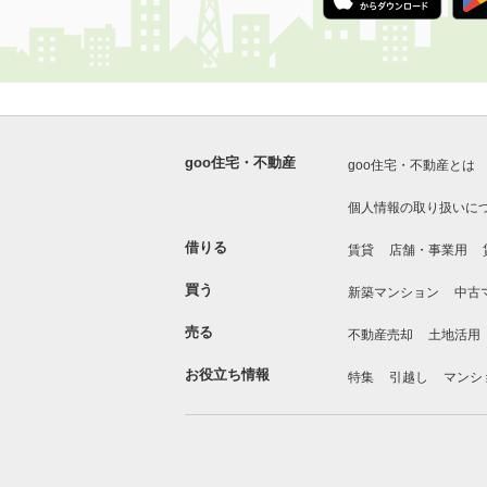
goo住宅・不動産
goo住宅・不動産とは
個人情報の取り扱いに
借りる
賃貸
店舗・事業用
買う
新築マンション
中古
売る
不動産売却
土地活用
お役立ち情報
特集
引越し
マンシ