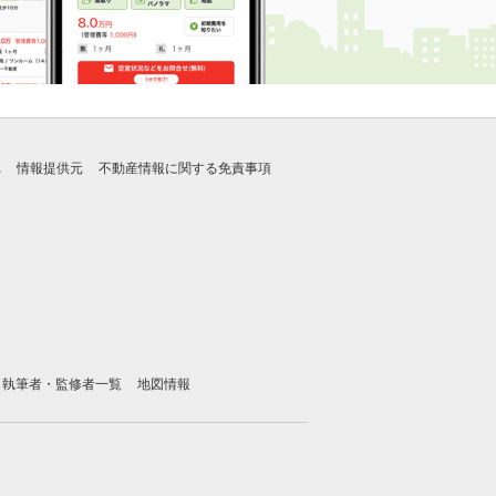
れ
情報提供元
不動産情報に関する免責事項
執筆者・監修者一覧
地図情報