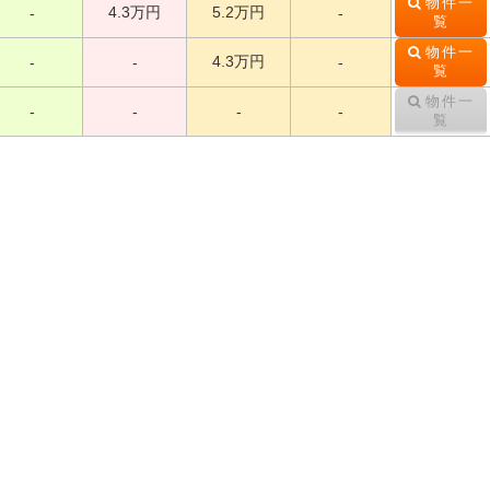
物件一
4.3万円
5.2万円
-
-
覧
物件一
4.3万円
-
-
-
覧
物件一
-
-
-
-
覧