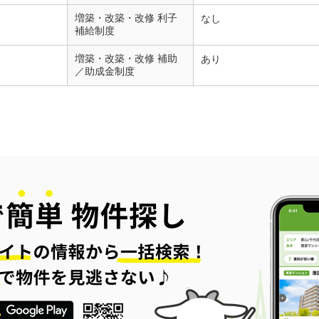
増築・改築・改修 利子
なし
補給制度
増築・改築・改修 補助
あり
／助成金制度