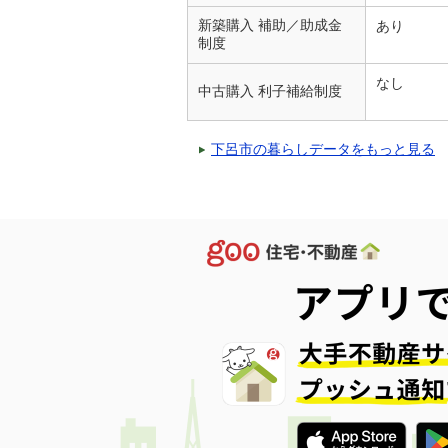
新築購入 補助／助成金
あり
制度
なし
中古購入 利子補給制度
下呂市の暮らしデータをもっと見る