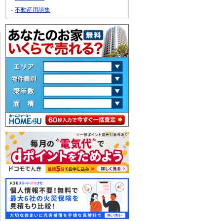
不動産用語集