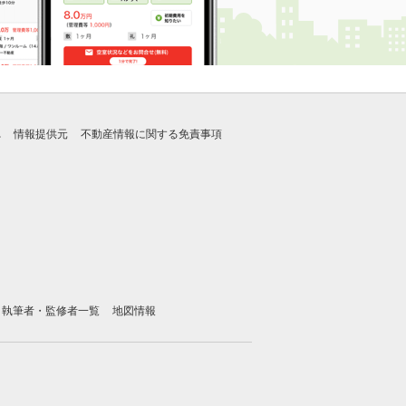
れ
情報提供元
不動産情報に関する免責事項
執筆者・監修者一覧
地図情報