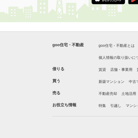
goo住宅・不動産
goo住宅・不動産とは
個人情報の取り扱いに
借りる
賃貸
店舗・事業用
買う
新築マンション
中古
売る
不動産売却
土地活用
お役立ち情報
特集
引越し
マンシ