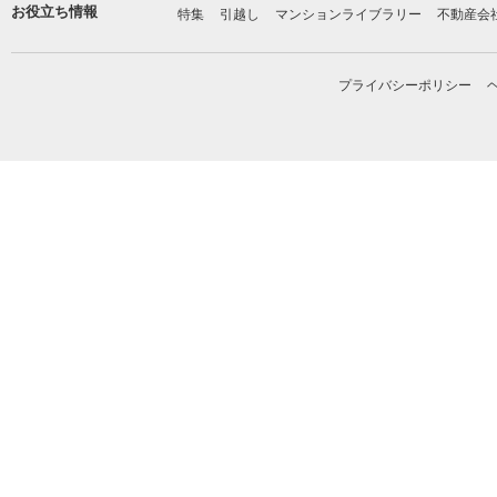
お役立ち情報
特集
引越し
マンションライブラリー
不動産会
プライバシーポリシー