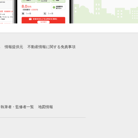
れ
情報提供元
不動産情報に関する免責事項
執筆者・監修者一覧
地図情報