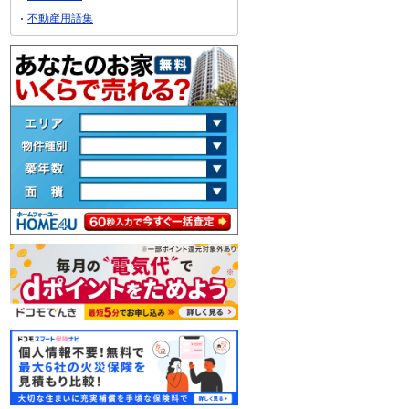
不動産用語集