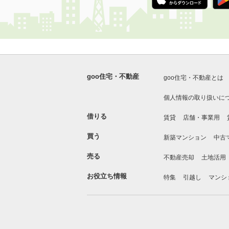
goo住宅・不動産
goo住宅・不動産とは
個人情報の取り扱いに
借りる
賃貸
店舗・事業用
買う
新築マンション
中古
売る
不動産売却
土地活用
お役立ち情報
特集
引越し
マンシ