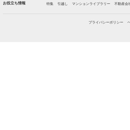
お役立ち情報
特集
引越し
マンションライブラリー
不動産会
プライバシーポリシー