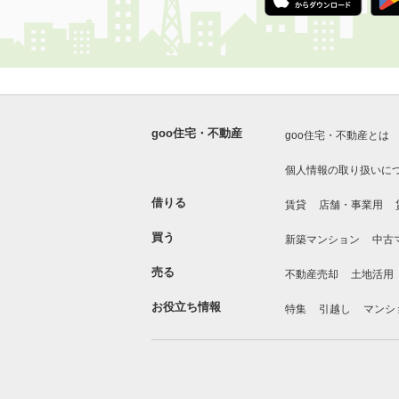
goo住宅・不動産
goo住宅・不動産とは
個人情報の取り扱いに
借りる
賃貸
店舗・事業用
買う
新築マンション
中古
売る
不動産売却
土地活用
お役立ち情報
特集
引越し
マンシ