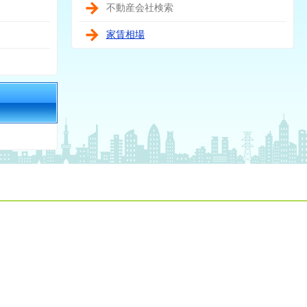
不動産会社検索
家賃相場