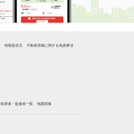
れ
情報提供元
不動産情報に関する免責事項
執筆者・監修者一覧
地図情報