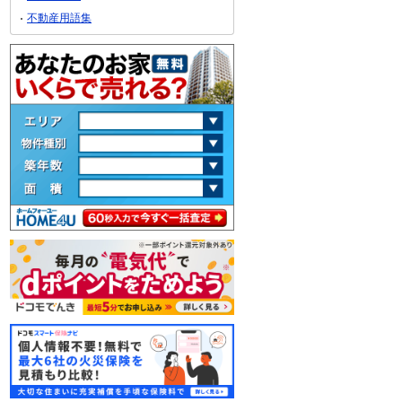
不動産用語集