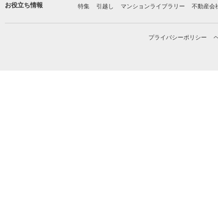
お役立ち情報
特集
引越し
マンションライブラリー
不動産会
プライバシーポリシー