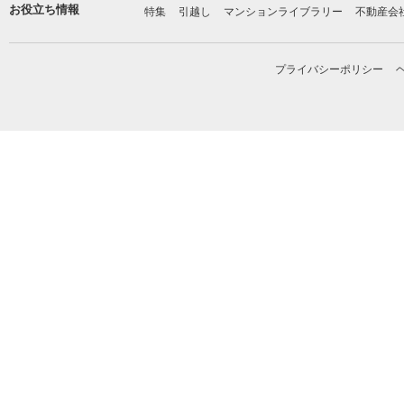
お役立ち情報
特集
引越し
マンションライブラリー
不動産会
プライバシーポリシー