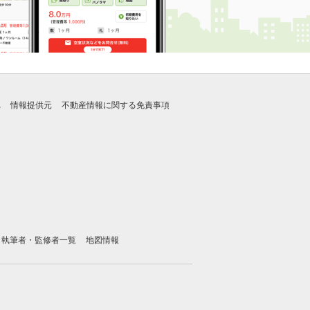
れ
情報提供元
不動産情報に関する免責事項
執筆者・監修者一覧
地図情報