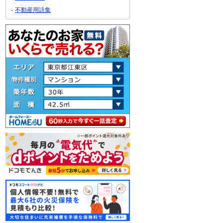
不動産用語集