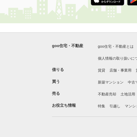
goo住宅・不動産
goo住宅・不動産とは
個人情報の取り扱いに
借りる
賃貸
店舗・事業用
買う
新築マンション
中古
売る
不動産売却
土地活用
お役立ち情報
特集
引越し
マンシ