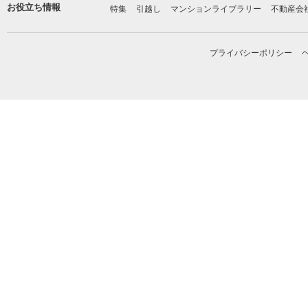
お役立ち情報
特集
引越し
マンションライブラリー
不動産会
プライバシーポリシー