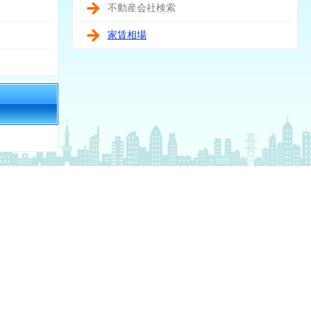
不動産会社検索
家賃相場