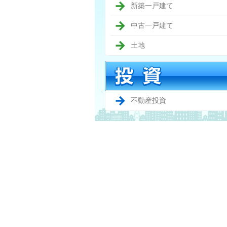
新築一戸建て
中古一戸建て
土地
不動産投資