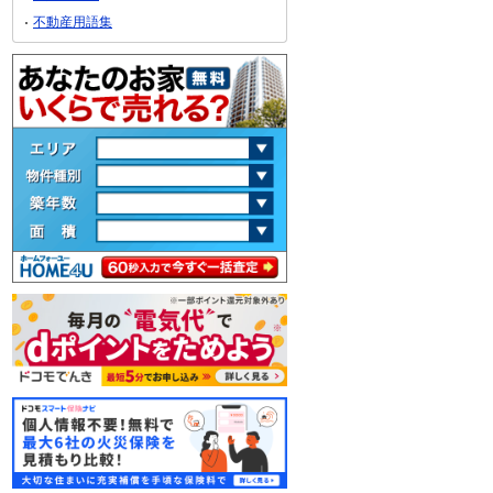
不動産用語集