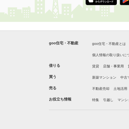
goo住宅・不動産
goo住宅・不動産とは
個人情報の取り扱いに
借りる
賃貸
店舗・事業用
買う
新築マンション
中古
売る
不動産売却
土地活用
お役立ち情報
特集
引越し
マンシ