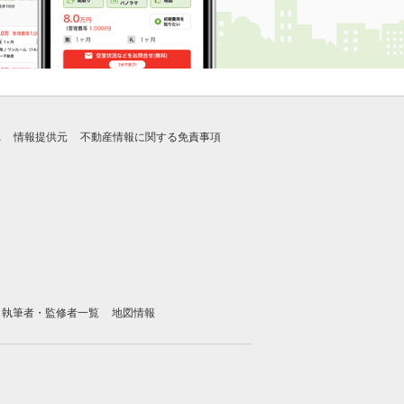
れ
情報提供元
不動産情報に関する免責事項
執筆者・監修者一覧
地図情報