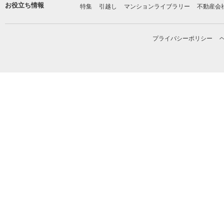
お役立ち情報
特集
引越し
マンションライブラリー
不動産会
プライバシーポリシー