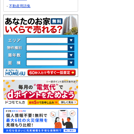
不動産用語集