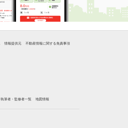
れ
情報提供元
不動産情報に関する免責事項
執筆者・監修者一覧
地図情報