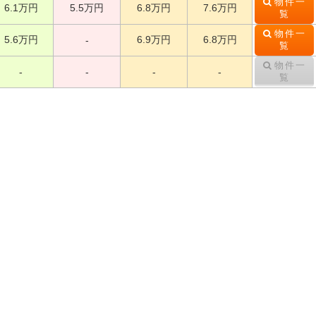
物件一
6.1万円
5.5万円
6.8万円
7.6万円
覧
物件一
5.6万円
6.9万円
6.8万円
-
覧
物件一
-
-
-
-
覧