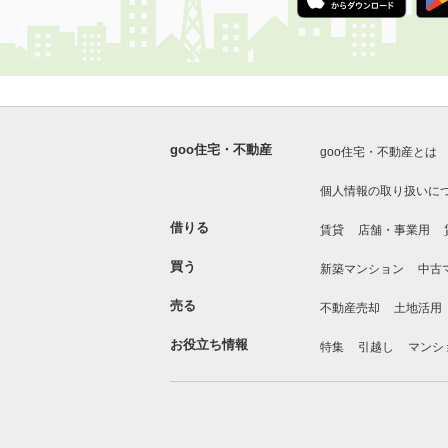
goo住宅・不動産
goo住宅・不動産とは
個人情報の取り扱いに
借りる
賃貸
店舗・事業用
買う
新築マンション
中古
売る
不動産売却
土地活用
お役立ち情報
特集
引越し
マンシ