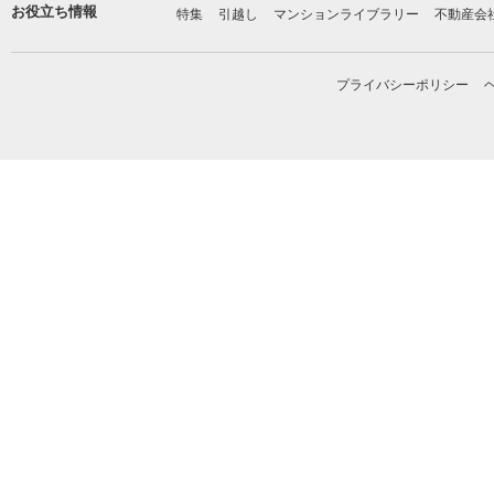
お役立ち情報
特集
引越し
マンションライブラリー
不動産会
プライバシーポリシー