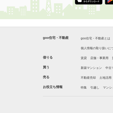
goo住宅・不動産
goo住宅・不動産とは
個人情報の取り扱いに
借りる
賃貸
店舗・事業用
買う
新築マンション
中古
売る
不動産売却
土地活用
お役立ち情報
特集
引越し
マンシ