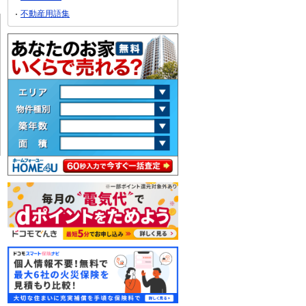
不動産用語集