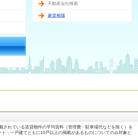
不動産会社検索
家賃相場
掲載されている賃貸物件の平均賃料（管理費・駐車場代などを除く）を
ート・一戸建てともに10戸以上の掲載があるものについてのみ対象と