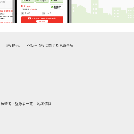
れ
情報提供元
不動産情報に関する免責事項
執筆者・監修者一覧
地図情報