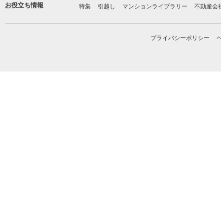
お役立ち情報
特集
引越し
マンションライブラリー
不動産会
プライバシーポリシー