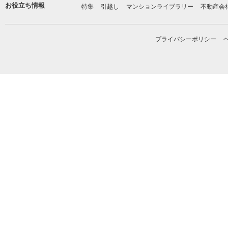
お役立ち情報
特集
引越し
マンションライブラリー
不動産会
プライバシーポリシー