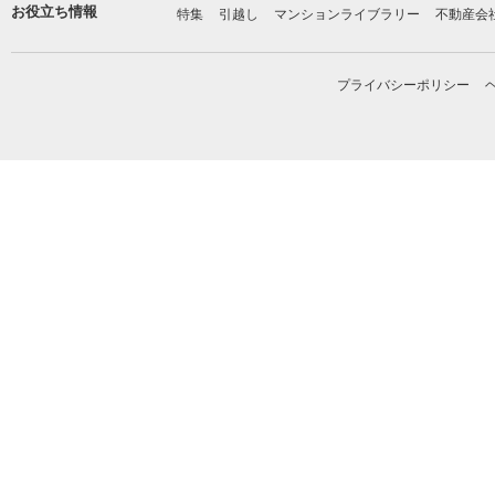
お役立ち情報
特集
引越し
マンションライブラリー
不動産会
プライバシーポリシー