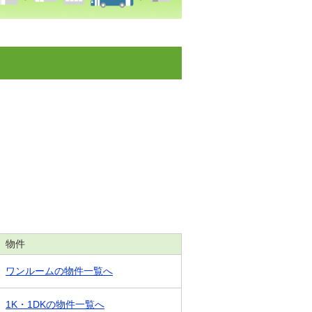
物件
ワンルームの物件一覧へ
1K・1DKの物件一覧へ