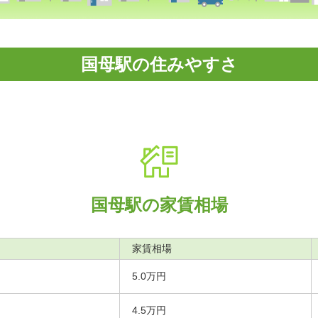
国母駅の住みやすさ
国母駅の家賃相場
家賃相場
5.0万円
4.5万円