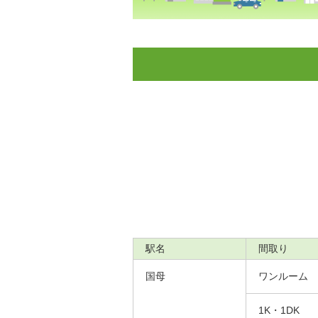
駅名
間取り
国母
ワンルーム
1K・1DK