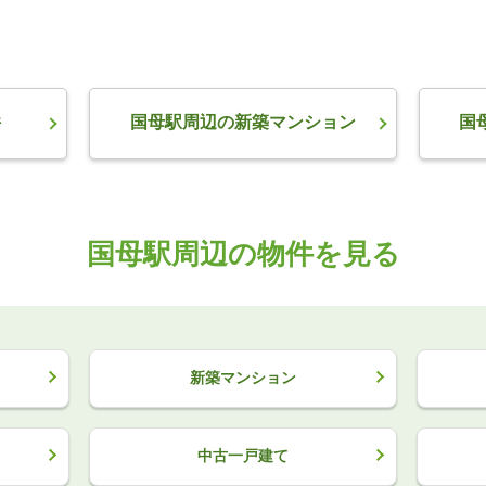
件
国母駅周辺の新築マンション
国
国母駅周辺の物件を見る
新築マンション
中古一戸建て