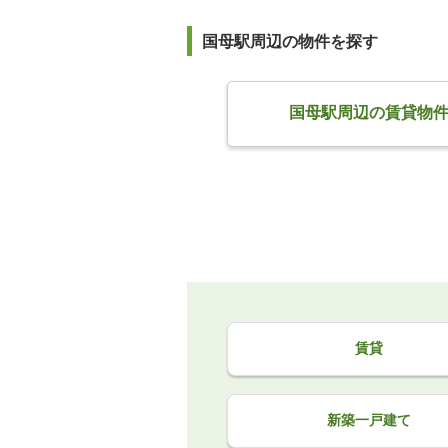
国母駅周辺の物件を探す
国母駅周辺の賃貸物
賃貸
新築一戸建て