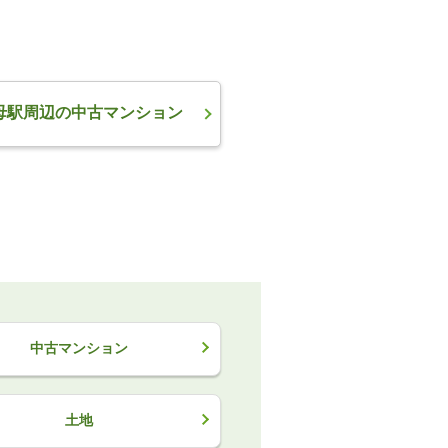
母駅周辺の中古マンション
中古マンション
土地