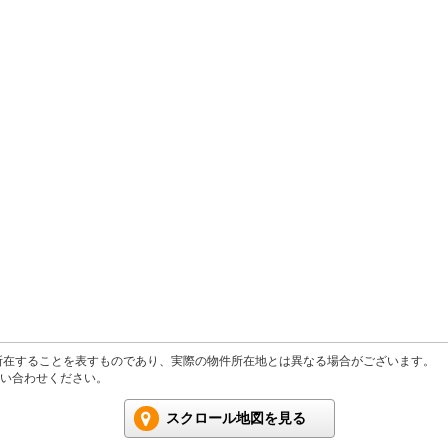
所在することを表すものであり、実際の物件所在地とは異なる場合がございます。
い合わせください。
スクロール地図を見る