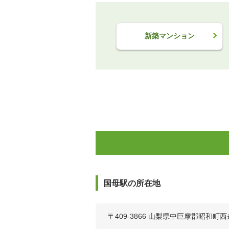
新築マンション
国母駅の所在地
〒409-3866 山梨県中巨摩郡昭和町西