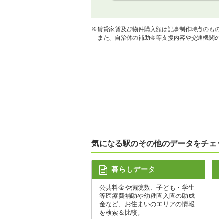
※賃貸家賃及び物件購入額は記事制作時点のも
また、自治体の補助金等支援内容や交通機関の
気になる駅のその他のデータをチェ
暮らしデータ
公共料金や病院数、子ども・学生
等医療費補助や幼稚園入園の助成
金など、お住まいのエリアの情報
を検索＆比較。