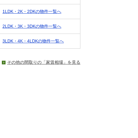
1LDK・2K・2DKの物件一覧へ
2LDK・3K・3DKの物件一覧へ
3LDK・4K・4LDKの物件一覧へ
その他の間取りの「家賃相場」を見る