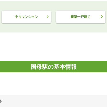
中古マンション
新築一戸建て
国母駅の基本情報
条