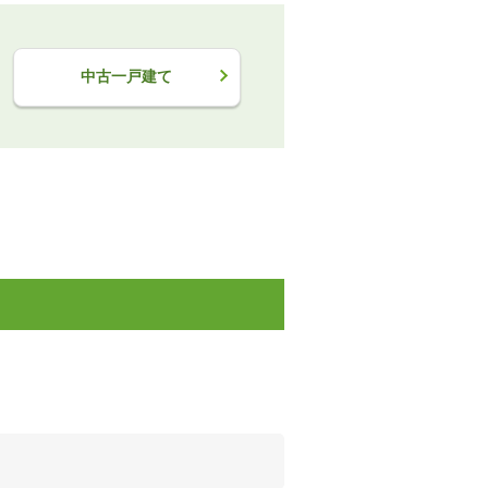
中古一戸建て