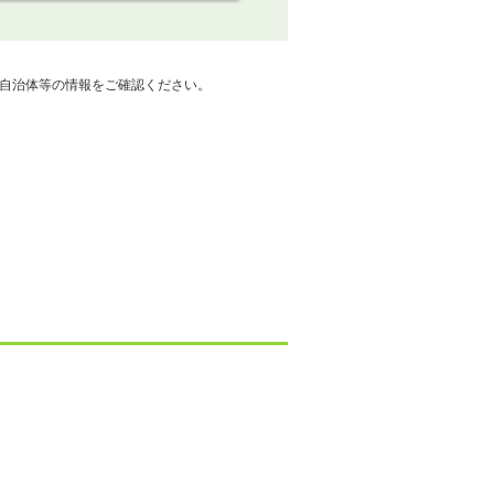
自治体等の情報をご確認ください。