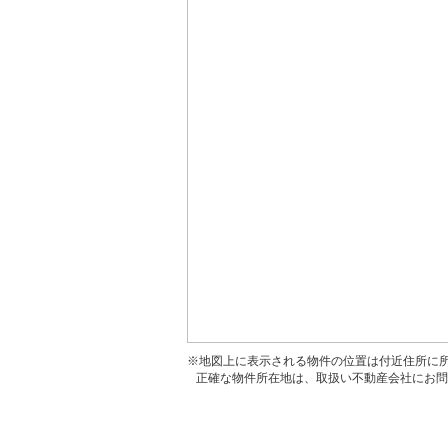
※地図上に表示される物件の位置は付近住所に
正確な物件所在地は、取扱い不動産会社にお問