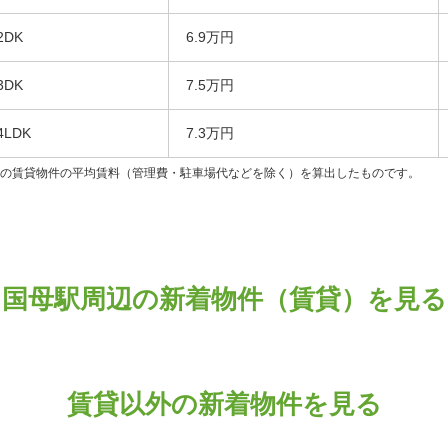
2DK
6.9万円
3DK
7.5万円
4LDK
7.3万円
ンの賃貸物件の平均賃料（管理費・駐車場代などを除く）を算出したものです。
国母駅周辺の新着物件（賃貸）を見る
賃貸以外の新着物件を見る