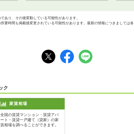
のであり、その後変動している可能性があります。
所要時間も掲載後変更されている可能性があります。最新の情報につきましては各
ック
家賃相場
全国の賃貸マンション・賃貸アパ
ート・賃貸一戸建て（貸家）の家
賃相場を調べることができます。