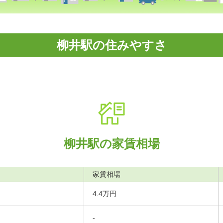
柳井駅の住みやすさ
柳井駅の家賃相場
家賃相場
4.4万円
-