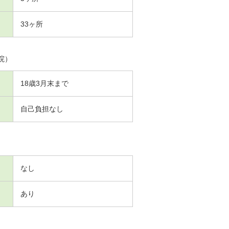
33ヶ所
院）
18歳3月末まで
自己負担なし
なし
あり