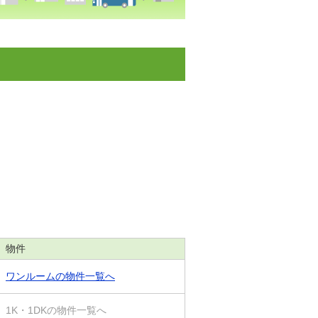
物件
ワンルームの物件一覧へ
1K・1DKの物件一覧へ