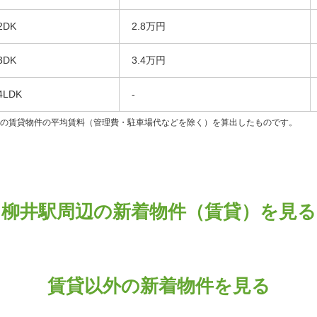
2DK
2.8万円
3DK
3.4万円
4LDK
-
ンの賃貸物件の平均賃料（管理費・駐車場代などを除く）を算出したものです。
柳井駅周辺の新着物件（賃貸）を見る
賃貸以外の新着物件を見る