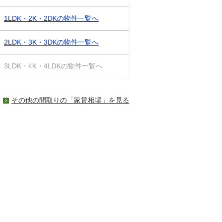
1LDK・2K・2DKの物件一覧へ
2LDK・3K・3DKの物件一覧へ
3LDK・4K・4LDKの物件一覧へ
その他の間取りの「家賃相場」を見る