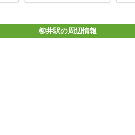
柳井駅の周辺情報