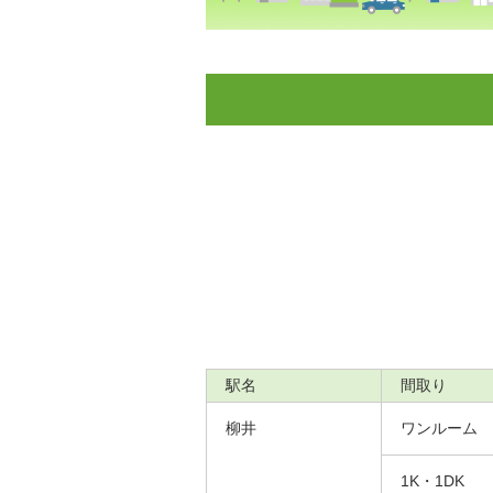
駅名
間取り
柳井
ワンルーム
1K・1DK