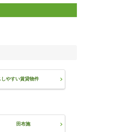
スしやすい賃貸物件
田布施