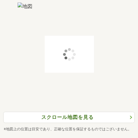
スクロール地図を見る
※地図上の位置は目安であり、正確な位置を保証するものではございません。