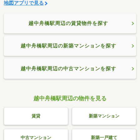
地図アプリで見る
越中舟橋駅周辺の賃貸物件を探す
越中舟橋駅周辺の新築マンションを探す
越中舟橋駅周辺の中古マンションを探す
越中舟橋駅周辺の物件を見る
賃貸
新築マンション
中古マンション
新築一戸建て