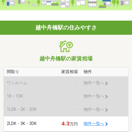
越中舟橋駅の住みやすさ
越中舟橋駅の家賃相場
間取り
家賃相場
物件
ワンルーム
-
物件一覧へ
1K・1DK
-
物件一覧へ
1LDK・2K・2DK
-
物件一覧へ
4.3
2LDK・3K・3DK
物件一覧へ
万円