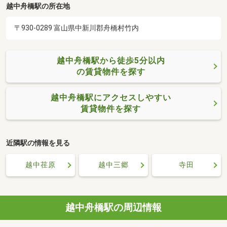
越中舟橋駅の所在地
〒930-0289 富山県中新川郡舟橋村竹内
越中舟橋駅から徒歩5分以内
の賃貸物件を探す
越中舟橋駅にアクセスしやすい
賃貸物件を探す
近隣駅の情報を見る
越中荏原
越中三郷
寺田
越中舟橋駅の周辺情報