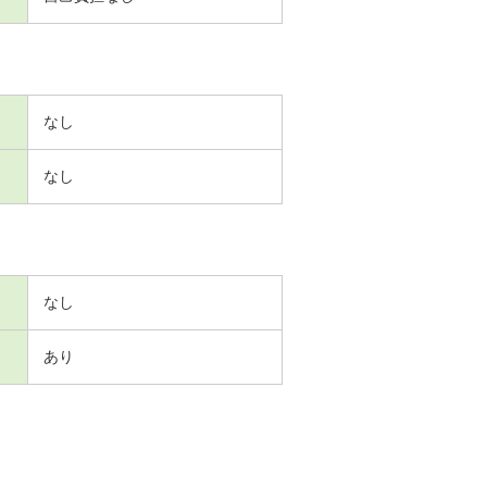
なし
なし
なし
あり