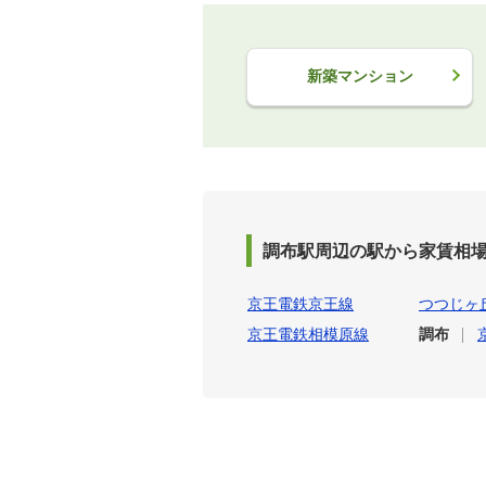
新築マンション
調布駅周辺の駅から家賃相
京王電鉄京王線
つつじヶ
京王電鉄相模原線
調布