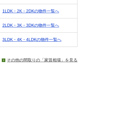
1LDK・2K・2DKの物件一覧へ
2LDK・3K・3DKの物件一覧へ
3LDK・4K・4LDKの物件一覧へ
その他の間取りの「家賃相場」を見る