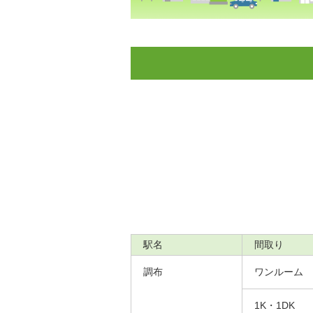
駅名
間取り
調布
ワンルーム
1K・1DK