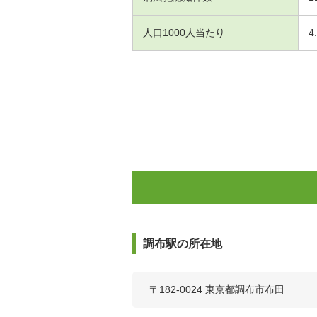
人口1000人当たり
4
調布駅の所在地
〒182-0024 東京都調布市布田