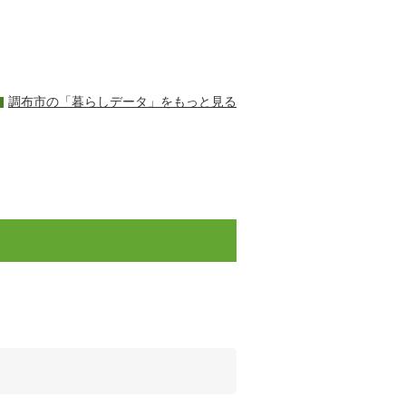
調布市の「暮らしデータ」をもっと見る