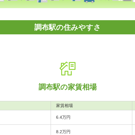
調布駅の住みやすさ
調布駅の家賃相場
家賃相場
6.4万円
8.2万円