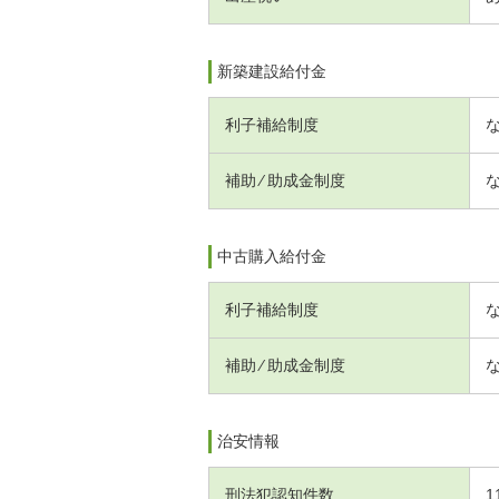
新築建設給付金
利子補給制度
補助 ⁄ 助成金制度
中古購入給付金
利子補給制度
補助 ⁄ 助成金制度
治安情報
刑法犯認知件数
1