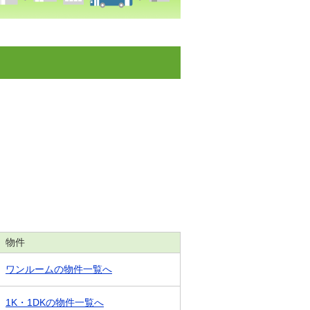
物件
ワンルームの物件一覧へ
1K・1DKの物件一覧へ