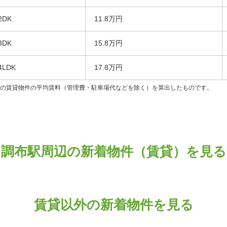
2DK
11.8万円
3DK
15.8万円
4LDK
17.8万円
ンの賃貸物件の平均賃料（管理費・駐車場代などを除く）を算出したものです。
調布駅周辺の新着物件（賃貸）を見る
賃貸以外の新着物件を見る