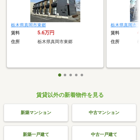
栃木県真岡市東郷
栃木県真岡市
5.6万円
賃料
賃料
住所
栃木県真岡市東郷
住所
賃貸以外の新着物件を見る
新築マンション
中古マンション
新築一戸建て
中古一戸建て