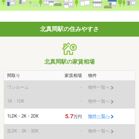
北真岡駅の住みやすさ
北真岡駅の家賃相場
間取り
家賃相場
物件
ワンルーム
-
物件一覧へ
1K・1DK
-
物件一覧へ
5.7
1LDK・2K・2DK
物件一覧へ
万円
2LDK・3K・3DK
-
物件一覧へ