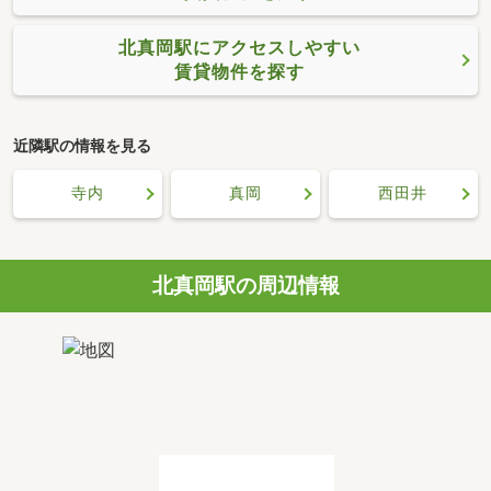
北真岡駅にアクセスしやすい
賃貸物件を探す
近隣駅の情報を見る
寺内
真岡
西田井
北真岡駅の周辺情報