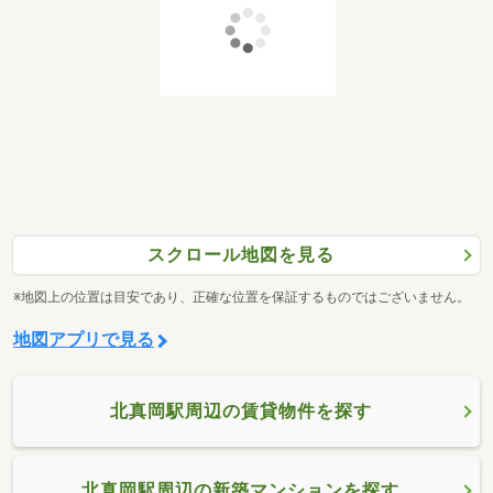
スクロール地図を見る
※地図上の位置は目安であり、正確な位置を保証するものではございません。
地図アプリで見る
北真岡駅周辺の賃貸物件を探す
北真岡駅周辺の新築マンションを探す