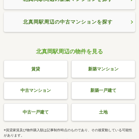
北真岡駅周辺の中古マンションを探す
北真岡駅周辺の物件を見る
賃貸
新築マンション
中古マンション
新築一戸建て
中古一戸建て
土地
※賃貸家賃及び物件購入額は記事制作時点のものであり、その後変動している可能性
があります。