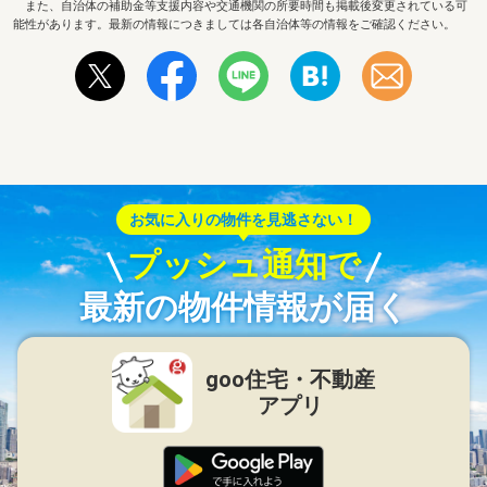
また、自治体の補助金等支援内容や交通機関の所要時間も掲載後変更されている可
能性があります。最新の情報につきましては各自治体等の情報をご確認ください。
お気に入りの物件を見逃さない！
プッシュ通知で
最新の物件情報が届く
goo住宅・不動産
アプリ