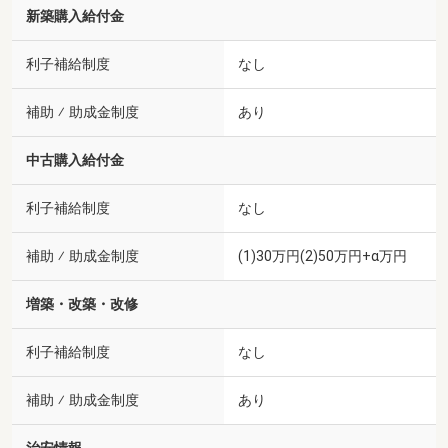
新築購入給付金
利子補給制度
なし
補助 ⁄ 助成金制度
あり
中古購入給付金
利子補給制度
なし
補助 ⁄ 助成金制度
(1)30万円(2)50万円+α万円
増築・改築・改修
利子補給制度
なし
補助 ⁄ 助成金制度
あり