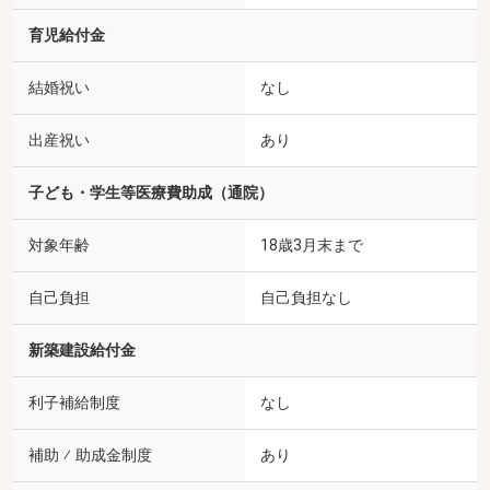
育児給付金
結婚祝い
なし
出産祝い
あり
子ども・学生等医療費助成（通院）
対象年齢
18歳3月末まで
自己負担
自己負担なし
新築建設給付金
利子補給制度
なし
補助 ⁄ 助成金制度
あり