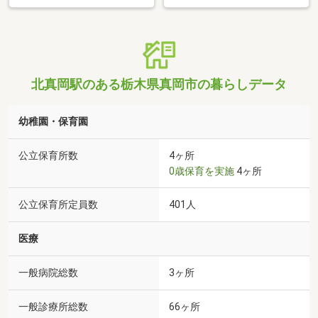
北真岡駅のある栃木県真岡市の暮らしデータ
幼稚園・保育園
公立保育所数
4ヶ所
0歳保育を実施
4ヶ所
公立保育所定員数
401人
医療
一般病院総数
3ヶ所
一般診療所総数
66ヶ所