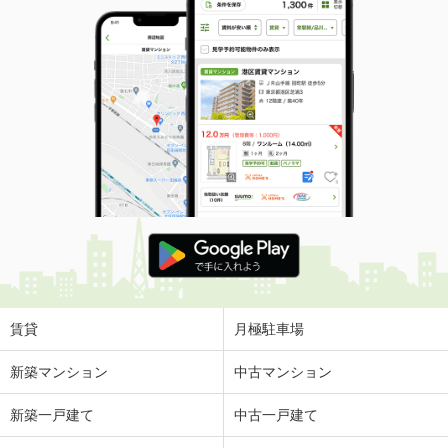
賃貸
月極駐車場
新築マンション
中古マンション
新築一戸建て
中古一戸建て