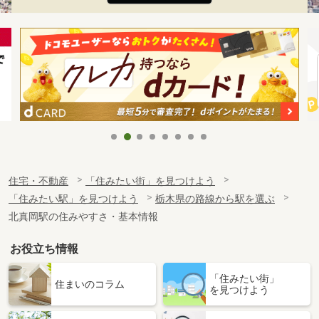
住宅・不動産
「住みたい街」を見つけよう
「住みたい駅」を見つけよう
栃木県の路線から駅を選ぶ
北真岡駅の住みやすさ・基本情報
お役立ち情報
「住みたい街」
住まいのコラム
を見つけよう