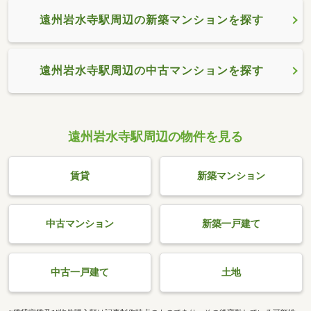
遠州岩水寺駅周辺の新築マンションを探す
遠州岩水寺駅周辺の中古マンションを探す
遠州岩水寺駅周辺の物件を見る
賃貸
新築マンション
中古マンション
新築一戸建て
中古一戸建て
土地