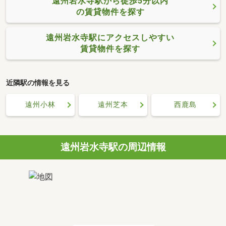
遠州岩水寺駅から徒歩5分以内
の賃貸物件を探す
遠州岩水寺駅にアクセスしやすい
賃貸物件を探す
近隣駅の情報を見る
遠州小林
遠州芝本
西鹿島
遠州岩水寺駅の周辺情報