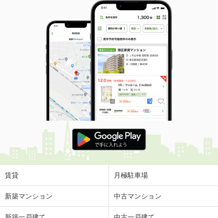
賃貸
月極駐車場
新築マンション
中古マンション
新築一戸建て
中古一戸建て