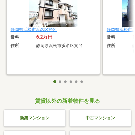
静岡県浜松市浜名区於呂
静岡県浜松市
6.2万円
賃料
賃料
住所
静岡県浜松市浜名区於呂
住所
賃貸以外の新着物件を見る
新築マンション
中古マンション