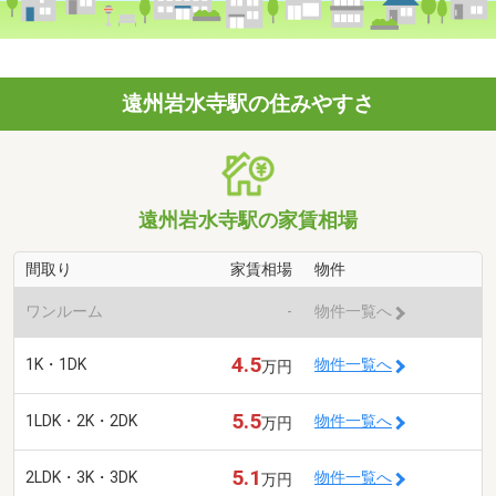
遠州岩水寺駅の住みやすさ
遠州岩水寺駅の家賃相場
間取り
家賃相場
物件
ワンルーム
-
物件一覧へ
4.5
1K・1DK
物件一覧へ
万円
5.5
1LDK・2K・2DK
物件一覧へ
万円
5.1
2LDK・3K・3DK
物件一覧へ
万円