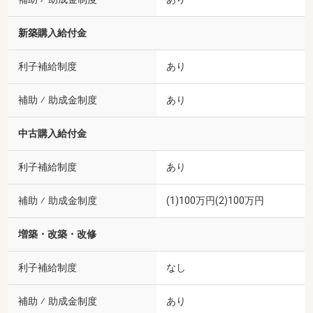
新築購入給付金
利子補給制度
あり
補助 ⁄ 助成金制度
あり
中古購入給付金
利子補給制度
あり
補助 ⁄ 助成金制度
(1)100万円(2)100万円
増築・改築・改修
利子補給制度
なし
補助 ⁄ 助成金制度
あり