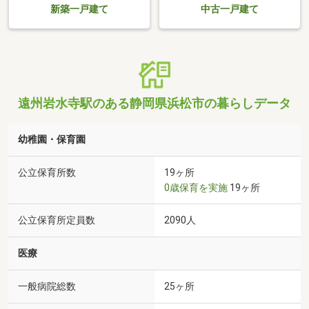
新築一戸建て
中古一戸建て
遠州岩水寺駅のある静岡県浜松市の暮らしデータ
幼稚園・保育園
公立保育所数
19ヶ所
0歳保育を実施
19ヶ所
公立保育所定員数
2090人
医療
一般病院総数
25ヶ所