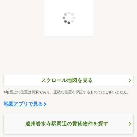
スクロール地図を見る
※地図上の位置は目安であり、正確な位置を保証するものではございません。
地図アプリで見る
遠州岩水寺駅周辺の賃貸物件を探す