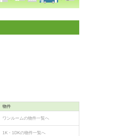
物件
ワンルームの物件一覧へ
1K・1DKの物件一覧へ