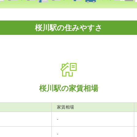
桜川駅の住みやすさ
桜川駅の家賃相場
家賃相場
-
-