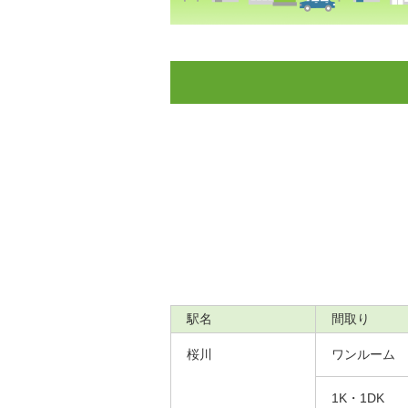
駅名
間取り
桜川
ワンルーム
1K・1DK