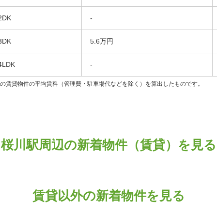
2DK
-
3DK
5.6万円
4LDK
-
ンの賃貸物件の平均賃料（管理費・駐車場代などを除く）を算出したものです。
桜川駅周辺の新着物件（賃貸）を見る
賃貸以外の新着物件を見る