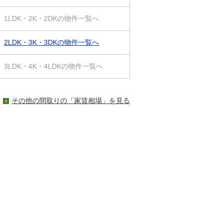
1LDK・2K・2DKの物件一覧へ
2LDK・3K・3DKの物件一覧へ
3LDK・4K・4LDKの物件一覧へ
その他の間取りの「家賃相場」を見る