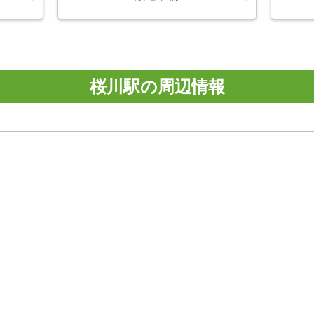
桜川駅の周辺情報