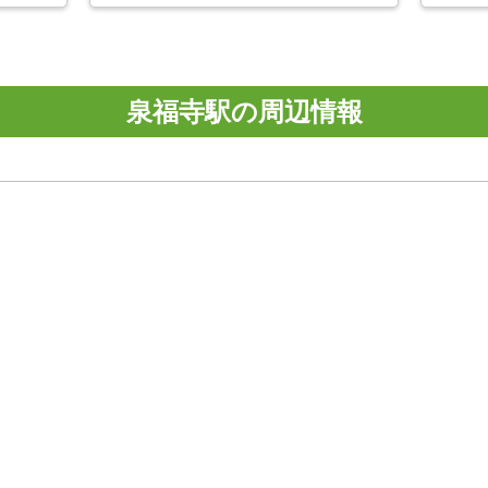
泉福寺駅の周辺情報