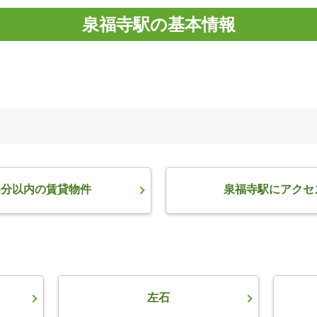
泉福寺駅の基本情報
5分以内の賃貸物件
泉福寺駅にアクセ
左石