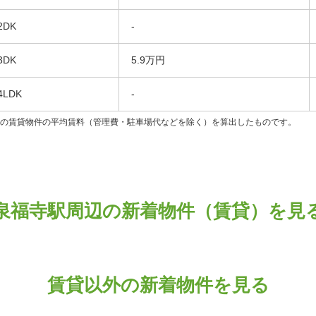
2DK
-
3DK
5.9万円
4LDK
-
ンの賃貸物件の平均賃料（管理費・駐車場代などを除く）を算出したものです。
泉福寺駅周辺の新着物件（賃貸）を見
賃貸以外の新着物件を見る