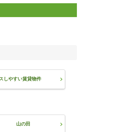
スしやすい賃貸物件
山の田