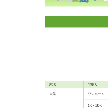
駅名
間取り
大学
ワンルーム
1K・1DK