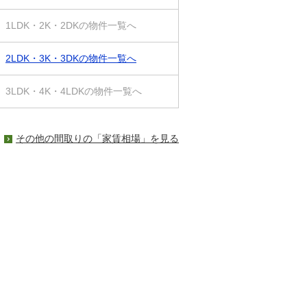
1LDK・2K・2DKの物件一覧へ
2LDK・3K・3DKの物件一覧へ
3LDK・4K・4LDKの物件一覧へ
その他の間取りの「家賃相場」を見る