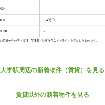
2DK
-
3DK
6.4万円
4LDK
-
ンの賃貸物件の平均賃料（管理費・駐車場代などを除く）を算出したものです。
大学駅周辺の新着物件（賃貸）を見る
賃貸以外の新着物件を見る