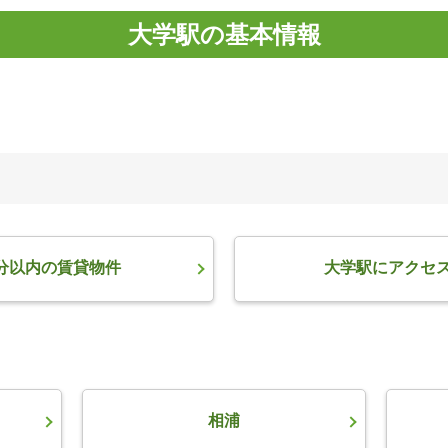
大学駅の基本情報
分以内の賃貸物件
大学駅にアクセ
相浦