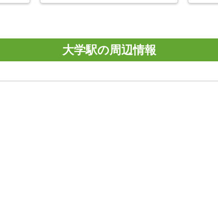
大学駅の周辺情報