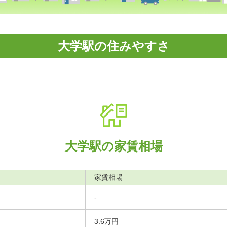
大学駅の住みやすさ
大学駅の家賃相場
家賃相場
-
3.6万円