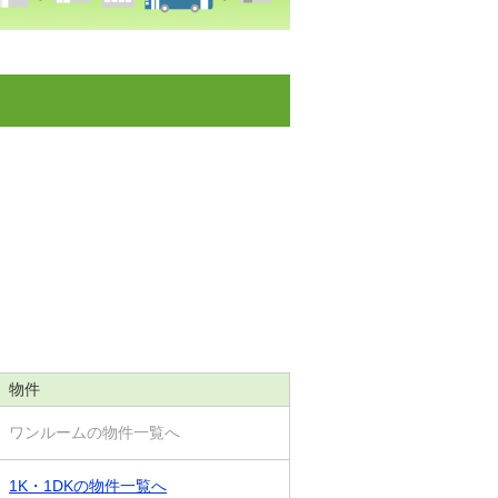
物件
ワンルームの物件一覧へ
1K・1DKの物件一覧へ