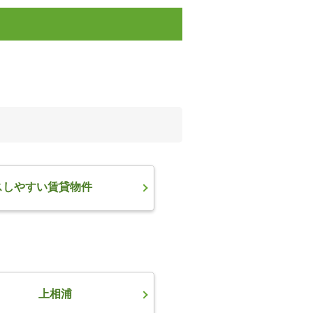
スしやすい賃貸物件
上相浦