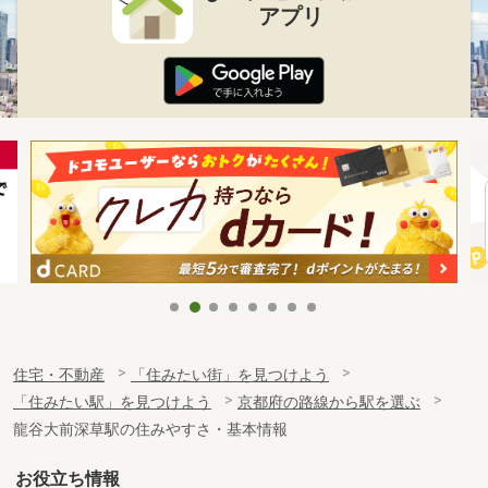
アプリ
住宅・不動産
「住みたい街」を見つけよう
「住みたい駅」を見つけよう
京都府の路線から駅を選ぶ
龍谷大前深草駅の住みやすさ・基本情報
お役立ち情報