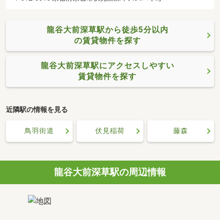
龍谷大前深草駅から徒歩5分以内
の賃貸物件を探す
龍谷大前深草駅にアクセスしやすい
賃貸物件を探す
近隣駅の情報を見る
鳥羽街道
伏見稲荷
藤森
龍谷大前深草駅の周辺情報