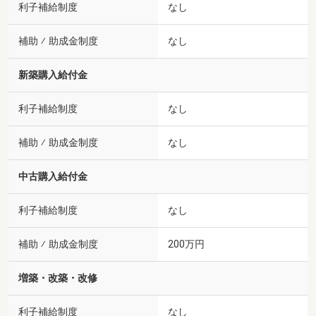
利子補給制度
なし
補助 ⁄ 助成金制度
なし
新築購入給付金
利子補給制度
なし
補助 ⁄ 助成金制度
なし
中古購入給付金
利子補給制度
なし
補助 ⁄ 助成金制度
200万円
増築・改築・改修
利子補給制度
なし