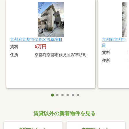
京都府京都市伏見区深草坊町
京都府京都市
目
6万円
賃料
賃料
住所
京都府京都市伏見区深草坊町
住所
賃貸以外の新着物件を見る