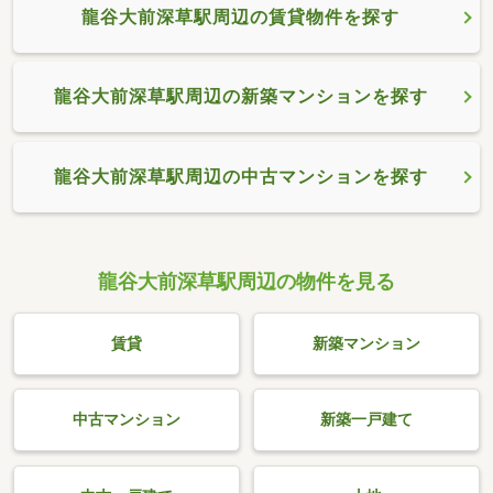
龍谷大前深草駅周辺の賃貸物件を探す
龍谷大前深草駅周辺の新築マンションを探す
龍谷大前深草駅周辺の中古マンションを探す
龍谷大前深草駅周辺の物件を見る
賃貸
新築マンション
中古マンション
新築一戸建て