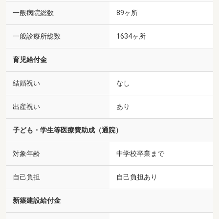
一般病院総数
89ヶ所
一般診療所総数
1634ヶ所
育児給付金
結婚祝い
なし
出産祝い
あり
子ども・学生等医療費助成（通院）
対象年齢
中学校卒業まで
自己負担
自己負担あり
新築建設給付金