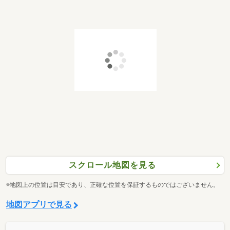
スクロール地図を見る
※地図上の位置は目安であり、正確な位置を保証するものではございません。
地図アプリで見る