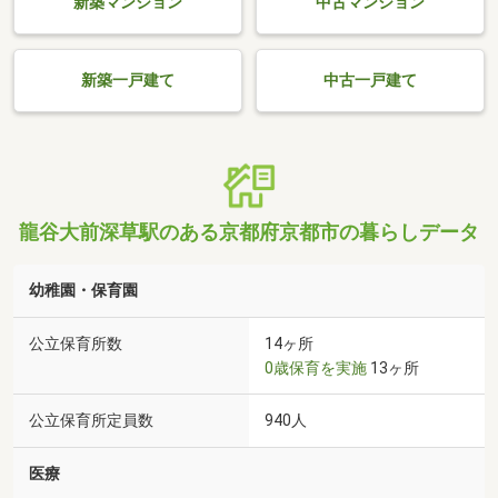
新築マンション
中古マンション
新築一戸建て
中古一戸建て
龍谷大前深草駅のある京都府京都市の暮らしデータ
幼稚園・保育園
公立保育所数
14ヶ所
0歳保育を実施
13ヶ所
公立保育所定員数
940人
医療