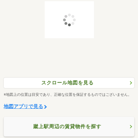
スクロール地図を見る
※地図上の位置は目安であり、正確な位置を保証するものではございません。
地図アプリで見る
蹴上駅周辺の賃貸物件を探す