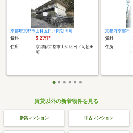
京都府京都市山科区日ノ岡朝田町
京都府京都市
5.2万円
賃料
賃料
住所
京都府京都市山科区日ノ岡朝田
住所
町
賃貸以外の新着物件を見る
新築マンション
中古マンション