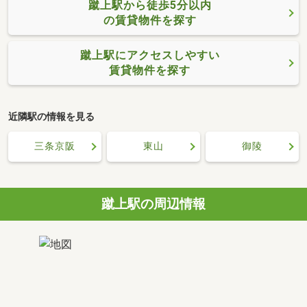
蹴上駅から徒歩5分以内
の賃貸物件を探す
蹴上駅にアクセスしやすい
賃貸物件を探す
近隣駅の情報を見る
三条京阪
東山
御陵
蹴上駅の周辺情報