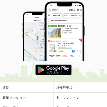
賃貸
月極駐車場
新築マンション
中古マンション