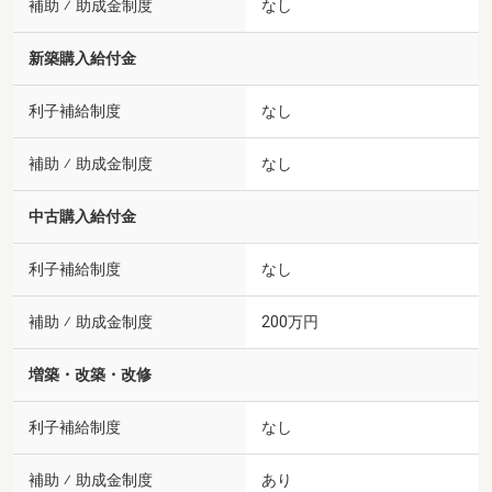
補助 ⁄ 助成金制度
なし
新築購入給付金
利子補給制度
なし
補助 ⁄ 助成金制度
なし
中古購入給付金
利子補給制度
なし
補助 ⁄ 助成金制度
200万円
増築・改築・改修
利子補給制度
なし
補助 ⁄ 助成金制度
あり