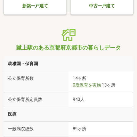
新築一戸建て
中古一戸建て
蹴上駅のある京都府京都市の暮らしデータ
幼稚園・保育園
公立保育所数
14ヶ所
0歳保育を実施
13ヶ所
公立保育所定員数
940人
医療
一般病院総数
89ヶ所