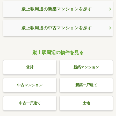
蹴上駅周辺の新築マンションを探す
蹴上駅周辺の中古マンションを探す
蹴上駅周辺の物件を見る
賃貸
新築マンション
中古マンション
新築一戸建て
中古一戸建て
土地