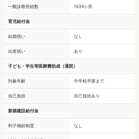
一般診療所総数
1634ヶ所
育児給付金
結婚祝い
なし
出産祝い
あり
子ども・学生等医療費助成（通院）
対象年齢
中学校卒業まで
自己負担
自己負担あり
新築建設給付金
利子補給制度
なし