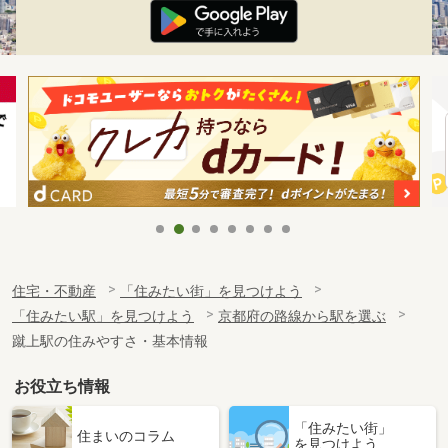
住宅・不動産
「住みたい街」を見つけよう
「住みたい駅」を見つけよう
京都府の路線から駅を選ぶ
蹴上駅の住みやすさ・基本情報
お役立ち情報
「住みたい街」
住まいのコラム
を見つけよう