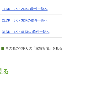
1LDK・2K・2DKの物件一覧へ
2LDK・3K・3DKの物件一覧へ
3LDK・4K・4LDKの物件一覧へ
その他の間取りの「家賃相場」を見る
見る