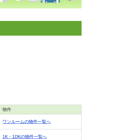
物件
ワンルームの物件一覧へ
1K・1DKの物件一覧へ