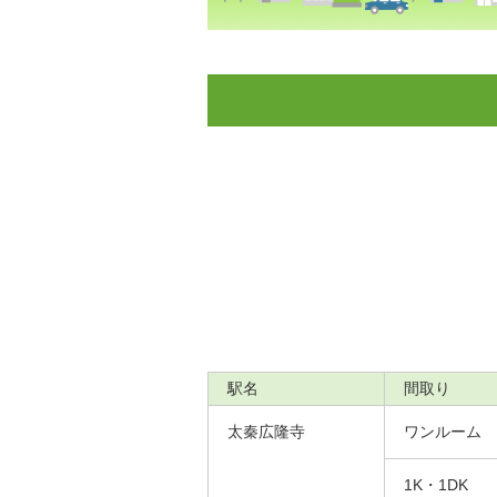
駅名
間取り
太秦広隆寺
ワンルーム
1K・1DK