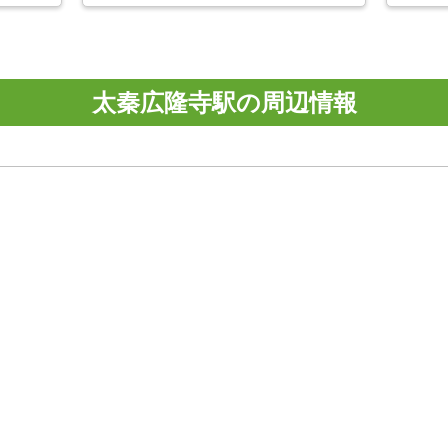
太秦広隆寺駅の周辺情報