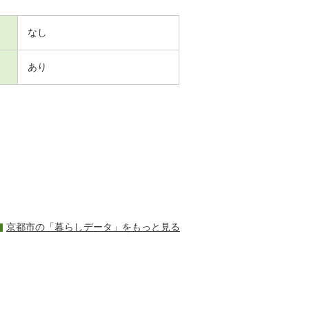
なし
あり
京都市の「暮らしデータ」をもっと見る