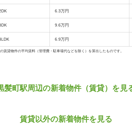
2DK
6.3万円
3DK
9.6万円
4LDK
6.9万円
ンの賃貸物件の平均賃料（管理費・駐車場代などを除く）を算出したものです。
黒髪町駅周辺の新着物件（賃貸）を見
賃貸以外の新着物件を見る