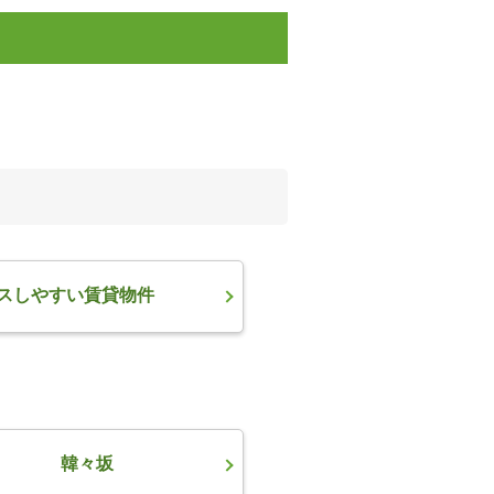
スしやすい賃貸物件
韓々坂