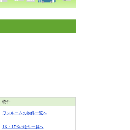
物件
ワンルームの物件一覧へ
1K・1DKの物件一覧へ