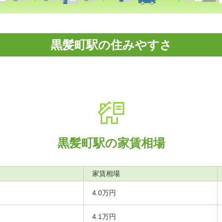
黒髪町駅の住みやすさ
黒髪町駅の家賃相場
家賃相場
4.0万円
4.1万円