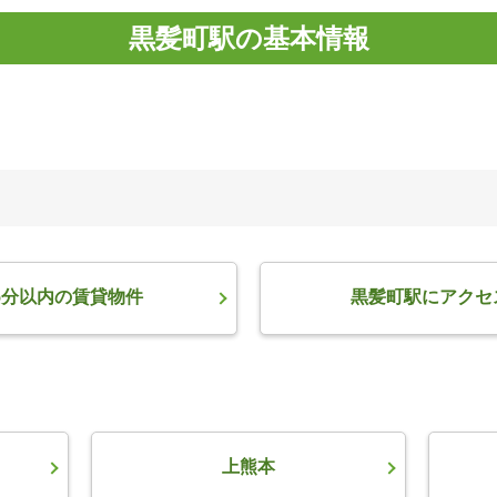
黒髪町駅の基本情報
5分以内の賃貸物件
黒髪町駅にアクセ
上熊本