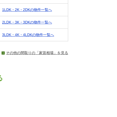
1LDK・2K・2DKの物件一覧へ
2LDK・3K・3DKの物件一覧へ
3LDK・4K・4LDKの物件一覧へ
その他の間取りの「家賃相場」を見る
る