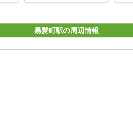
黒髪町駅の周辺情報