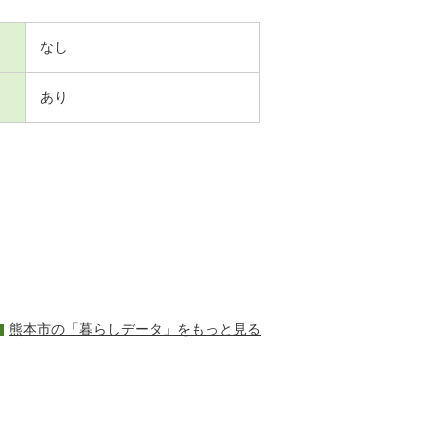
なし
あり
熊本市の「暮らしデータ」をもっと見る