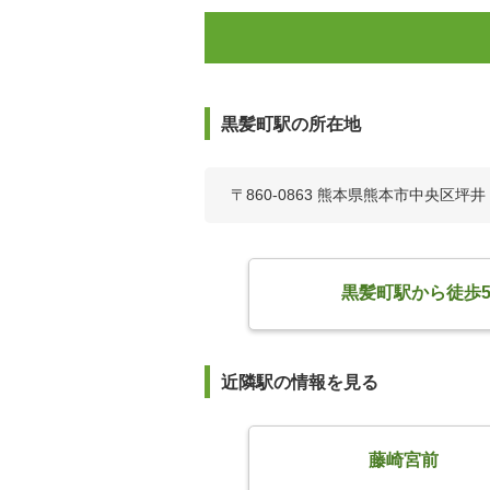
黒髪町駅の所在地
〒860-0863 熊本県熊本市中央区坪井
黒髪町駅から徒歩
近隣駅の情報を見る
藤崎宮前