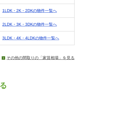
1LDK・2K・2DKの物件一覧へ
2LDK・3K・3DKの物件一覧へ
3LDK・4K・4LDKの物件一覧へ
その他の間取りの「家賃相場」を見る
る