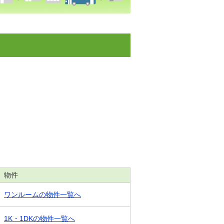
物件
ワンルームの物件一覧へ
1K・1DKの物件一覧へ