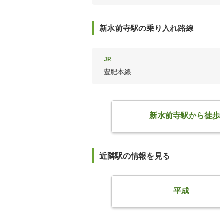
新水前寺駅の乗り入れ路線
JR
豊肥本線
新水前寺駅から徒歩
近隣駅の情報を見る
平成