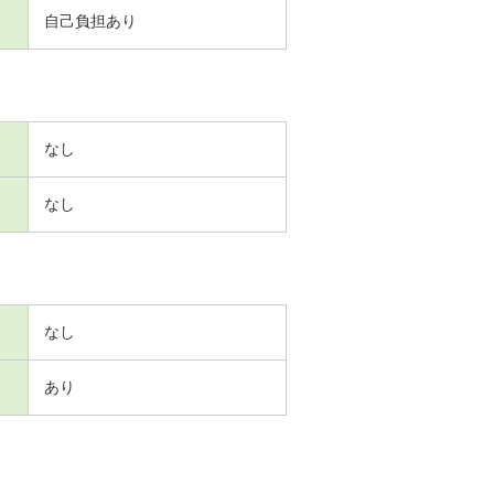
自己負担あり
なし
なし
なし
あり