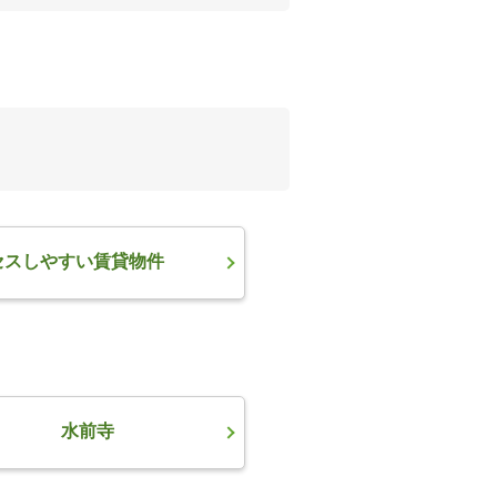
セスしやすい賃貸物件
水前寺