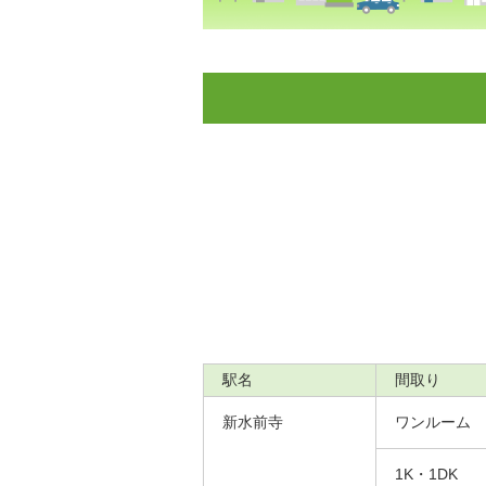
駅名
間取り
新水前寺
ワンルーム
1K・1DK