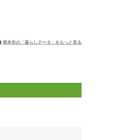
熊本市の「暮らしデータ」をもっと見る