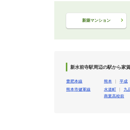
新築マンション
新水前寺駅周辺の駅から家
豊肥本線
熊本
平成
熊本市健軍線
水道町
九
商業高校前