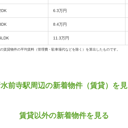
2DK
6.3万円
3DK
8.4万円
4LDK
11.3万円
ンの賃貸物件の平均賃料（管理費・駐車場代などを除く）を算出したものです。
新水前寺駅周辺の新着物件（賃貸）を見
賃貸以外の新着物件を見る