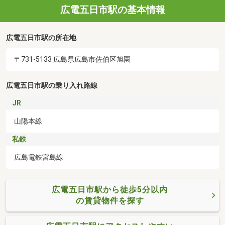
広電五日市駅の基本情報
広電五日市駅の所在地
〒731-5133 広島県広島市佐伯区旭園
広電五日市駅の乗り入れ路線
JR
山陽本線
私鉄
広島電鉄宮島線
広電五日市駅から徒歩5分以内
の賃貸物件を探す