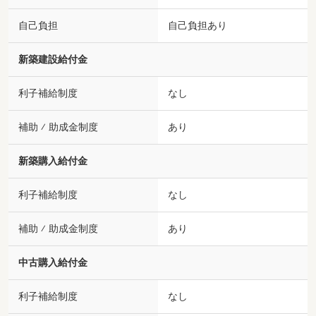
自己負担
自己負担あり
新築建設給付金
利子補給制度
なし
補助 ⁄ 助成金制度
あり
新築購入給付金
利子補給制度
なし
補助 ⁄ 助成金制度
あり
中古購入給付金
利子補給制度
なし