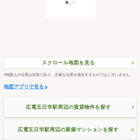
スクロール地図を見る
※地図上の位置は目安であり、正確な位置を保証するものではございません。
地図アプリで見る
広電五日市駅周辺の賃貸物件を探す
広電五日市駅周辺の新築マンションを探す