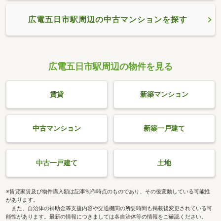
広電五日市駅周辺の中古マンションを探す
広電五日市駅周辺の物件を見る
賃貸
新築マンション
中古マンション
新築一戸建て
中古一戸建て
土地
※賃貸家賃及び物件購入額は記事制作時点のものであり、その後変動している可能性
があります。
また、自治体の補助金等支援内容や交通機関の所要時間も掲載後変更されている可
能性があります。最新の情報につきましては各自治体等の情報をご確認ください。