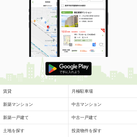
賃貸
月極駐車場
新築マンション
中古マンション
新築一戸建て
中古一戸建て
土地を探す
投資物件を探す