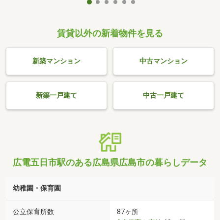
賃貸以外の新着物件を見る
新築マンション
中古マンション
新築一戸建て
中古一戸建て
広電五日市駅のある広島県広島市の暮らしデータ
幼稚園・保育園
公立保育所数
87ヶ所