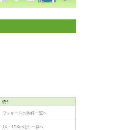
物件
ワンルームの物件一覧へ
1K・1DKの物件一覧へ