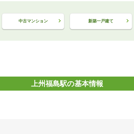
中古マンション
新築一戸建て
上州福島駅の基本情報