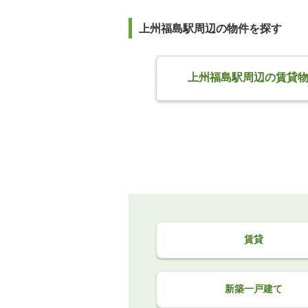
上州福島駅周辺の物件を探す
上州福島駅周辺の賃貸
賃貸
新築一戸建て