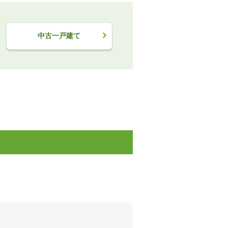
中古一戸建て