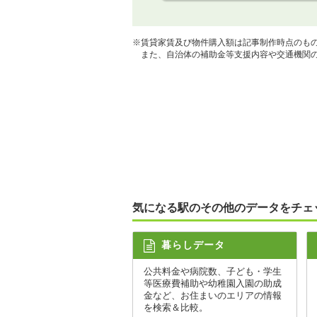
※賃貸家賃及び物件購入額は記事制作時点のも
また、自治体の補助金等支援内容や交通機関の
気になる駅のその他のデータをチェ
暮らしデータ
公共料金や病院数、子ども・学生
等医療費補助や幼稚園入園の助成
金など、お住まいのエリアの情報
を検索＆比較。