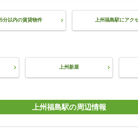
5分以内の賃貸物件
上州福島駅にアク
上州新屋
上州福島駅の周辺情報