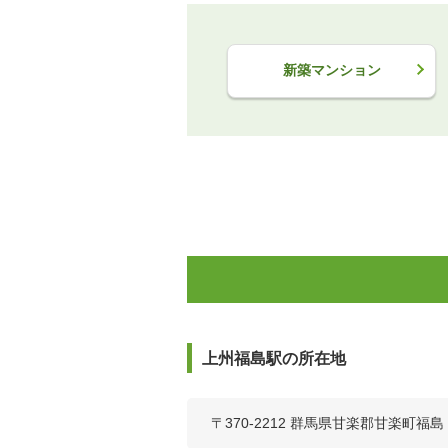
新築マンション
上州福島駅の所在地
〒370-2212 群馬県甘楽郡甘楽町福島