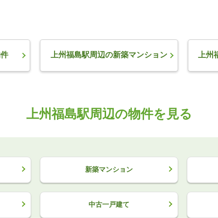
物件
上州福島駅周辺の新築マンション
上州
上州福島駅周辺の物件を見る
新築マンション
中古一戸建て