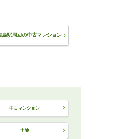
福島駅周辺の中古マンション
中古マンション
土地