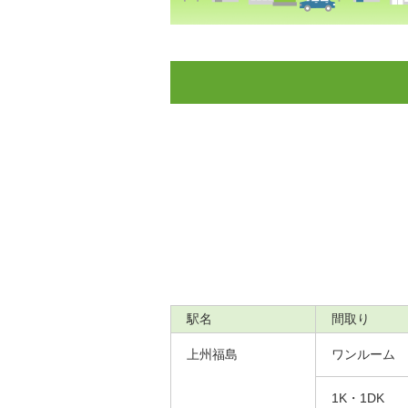
駅名
間取り
上州福島
ワンルーム
1K・1DK