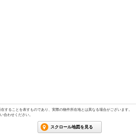
所在することを表すものであり、実際の物件所在地とは異なる場合がございます。
い合わせください。
スクロール地図を見る