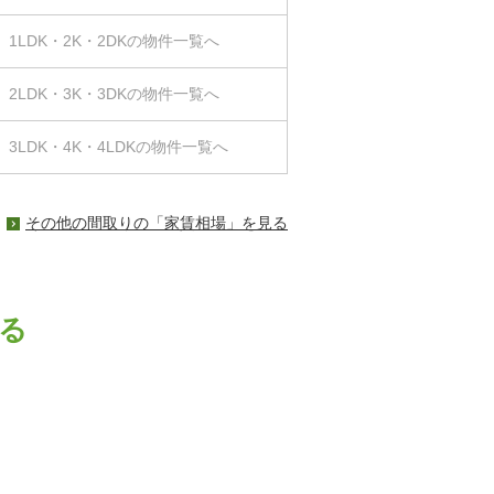
1LDK・2K・2DKの物件一覧へ
2LDK・3K・3DKの物件一覧へ
3LDK・4K・4LDKの物件一覧へ
その他の間取りの「家賃相場」を見る
る