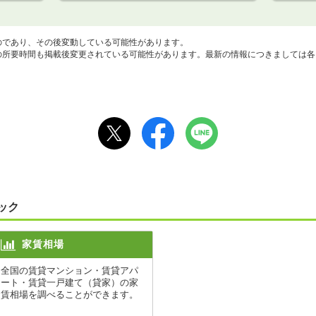
のであり、その後変動している可能性があります。
所要時間も掲載後変更されている可能性があります。最新の情報につきましては各
ック
家賃相場
全国の賃貸マンション・賃貸アパ
ート・賃貸一戸建て（貸家）の家
賃相場を調べることができます。