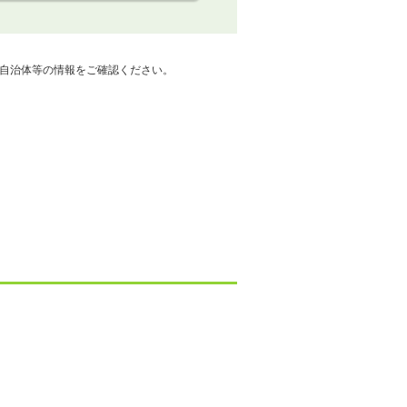
自治体等の情報をご確認ください。