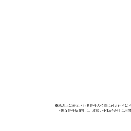
※地図上に表示される物件の位置は付近住所に
正確な物件所在地は、取扱い不動産会社にお問