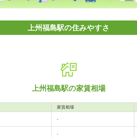
上州福島駅の住みやすさ
上州福島駅の家賃相場
家賃相場
-
-