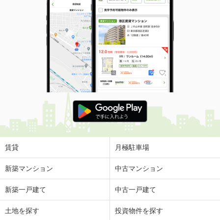
賃貸
月極駐車場
新築マンション
中古マンション
新築一戸建て
中古一戸建て
土地を探す
投資物件を探す