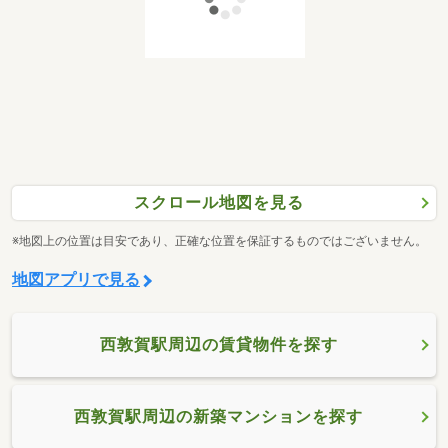
スクロール地図を見る
※地図上の位置は目安であり、正確な位置を保証するものではございません。
地図アプリで見る
西敦賀駅周辺の賃貸物件を探す
西敦賀駅周辺の新築マンションを探す