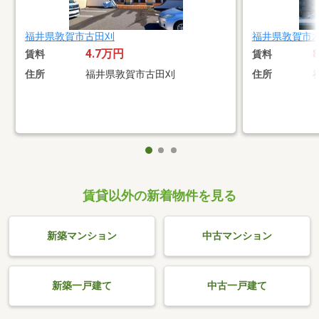
福井県敦賀市古田刈
福井県敦賀市
4.7万円
賃料
賃料
住所
福井県敦賀市古田刈
住所
賃貸以外の新着物件を見る
新築マンション
中古マンション
新築一戸建て
中古一戸建て