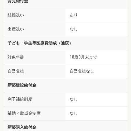
育児給付金
結婚祝い
あり
出産祝い
なし
子ども・学生等医療費助成（通院）
対象年齢
18歳3月末まで
自己負担
自己負担なし
新築建設給付金
利子補給制度
なし
補助 ⁄ 助成金制度
なし
新築購入給付金