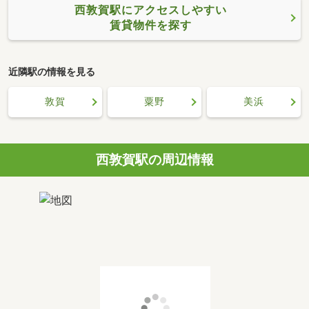
西敦賀駅にアクセスしやすい
賃貸物件を探す
近隣駅の情報を見る
敦賀
粟野
美浜
西敦賀駅の周辺情報