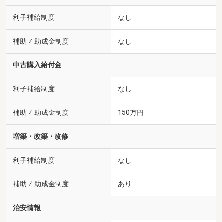
利子補給制度
なし
補助 ⁄ 助成金制度
なし
中古購入給付金
利子補給制度
なし
補助 ⁄ 助成金制度
150万円
増築・改築・改修
利子補給制度
なし
補助 ⁄ 助成金制度
あり
治安情報