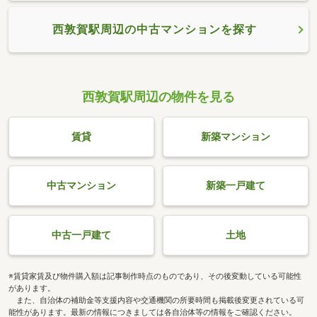
西敦賀駅周辺の中古マンションを探す
西敦賀駅周辺の物件を見る
賃貸
新築マンション
中古マンション
新築一戸建て
中古一戸建て
土地
※賃貸家賃及び物件購入額は記事制作時点のものであり、その後変動している可能性
があります。
また、自治体の補助金等支援内容や交通機関の所要時間も掲載後変更されている可
能性があります。最新の情報につきましては各自治体等の情報をご確認ください。