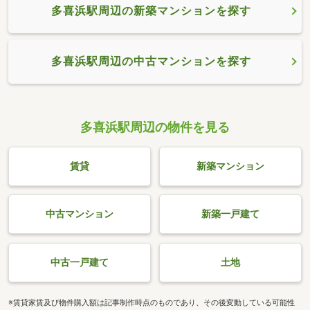
多喜浜駅周辺の新築マンションを探す
多喜浜駅周辺の中古マンションを探す
多喜浜駅周辺の物件を見る
賃貸
新築マンション
中古マンション
新築一戸建て
中古一戸建て
土地
※賃貸家賃及び物件購入額は記事制作時点のものであり、その後変動している可能性