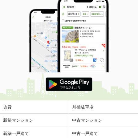
賃貸
月極駐車場
新築マンション
中古マンション
新築一戸建て
中古一戸建て