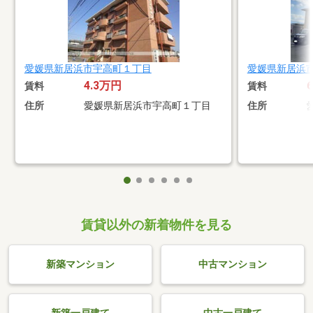
愛媛県新居浜市宇高町１丁目
愛媛県新居浜
4.3万円
賃料
賃料
住所
愛媛県新居浜市宇高町１丁目
住所
賃貸以外の新着物件を見る
新築マンション
中古マンション