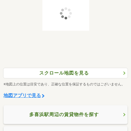
スクロール地図を見る
※地図上の位置は目安であり、正確な位置を保証するものではございません。
地図アプリで見る
多喜浜駅周辺の賃貸物件を探す