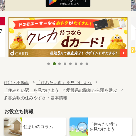
住宅・不動産
「住みたい街」を見つけよう
「住みたい駅」を見つけよう
愛媛県の路線から駅を選ぶ
多喜浜駅の住みやすさ・基本情報
お役立ち情報
「住みたい街」
住まいのコラム
を見つけよう