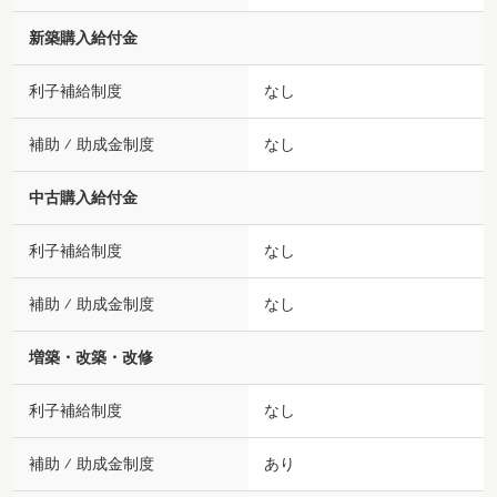
新築購入給付金
利子補給制度
なし
補助 ⁄ 助成金制度
なし
中古購入給付金
利子補給制度
なし
補助 ⁄ 助成金制度
なし
増築・改築・改修
利子補給制度
なし
補助 ⁄ 助成金制度
あり