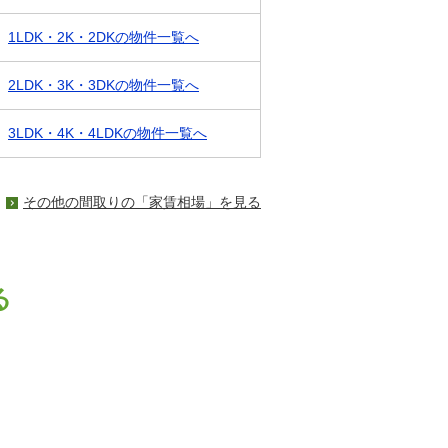
1LDK・2K・2DKの物件一覧へ
2LDK・3K・3DKの物件一覧へ
3LDK・4K・4LDKの物件一覧へ
その他の間取りの「家賃相場」を見る
る