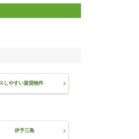
スしやすい賃貸物件
伊予三島