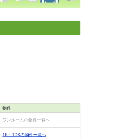
物件
ワンルームの物件一覧へ
1K・1DKの物件一覧へ