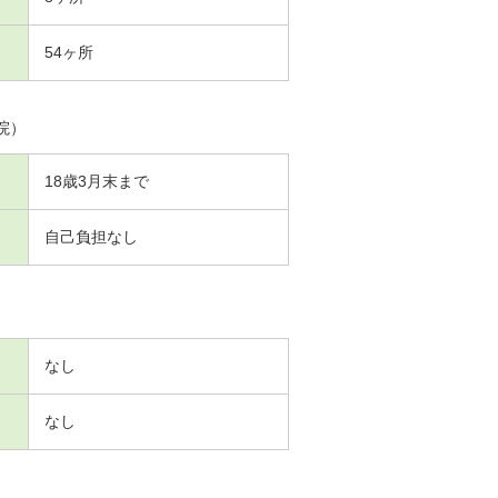
54ヶ所
院）
18歳3月末まで
自己負担なし
なし
なし