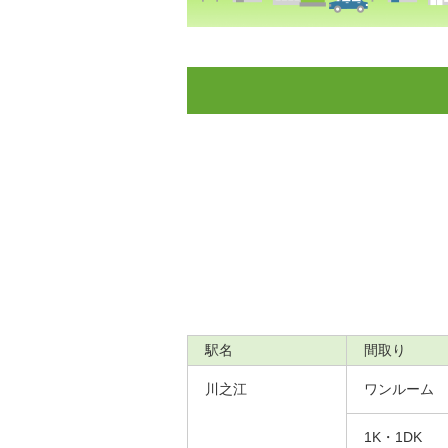
駅名
間取り
川之江
ワンルーム
1K・1DK