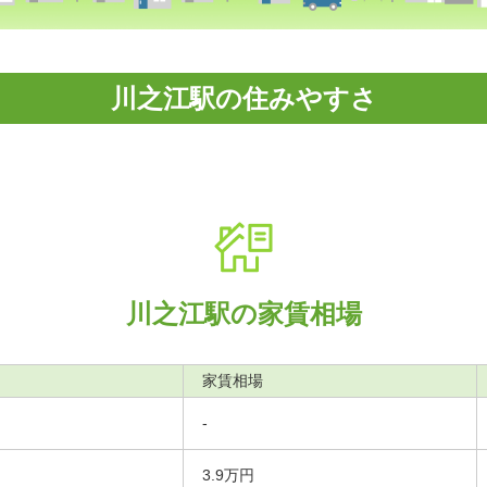
川之江駅の住みやすさ
川之江駅の家賃相場
家賃相場
-
3.9万円