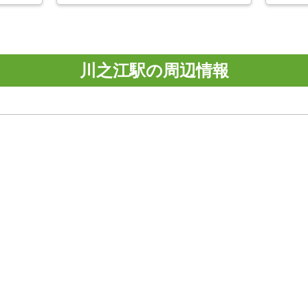
川之江駅の周辺情報