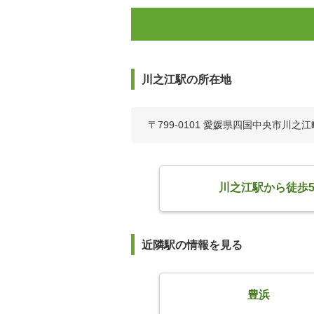
川之江駅の所在地
〒799-0101 愛媛県四国中央市川之江
川之江駅から徒歩
近隣駅の情報を見る
豊浜