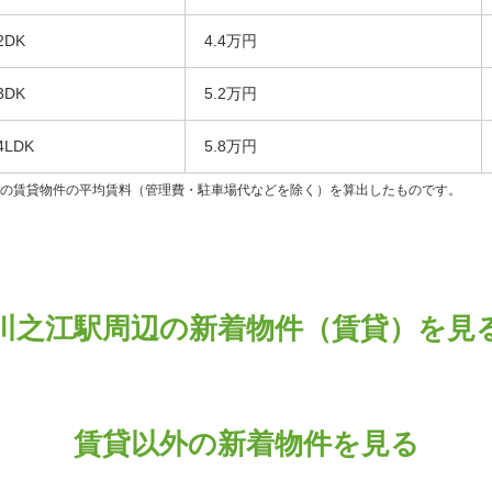
2DK
4.4万円
3DK
5.2万円
4LDK
5.8万円
ンの賃貸物件の平均賃料（管理費・駐車場代などを除く）を算出したものです。
川之江駅周辺の新着物件（賃貸）を見
賃貸以外の新着物件を見る