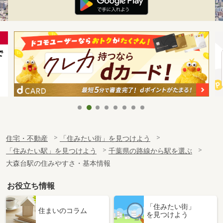
住宅・不動産
「住みたい街」を見つけよう
「住みたい駅」を見つけよう
千葉県の路線から駅を選ぶ
大森台駅の住みやすさ・基本情報
お役立ち情報
「住みたい街」
住まいのコラム
を見つけよう