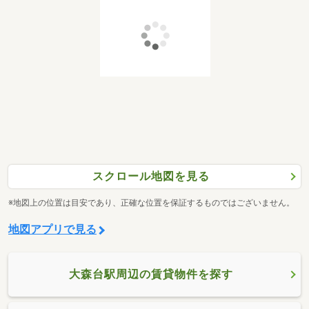
スクロール地図を見る
※地図上の位置は目安であり、正確な位置を保証するものではございません。
地図アプリで見る
大森台駅周辺の賃貸物件を探す