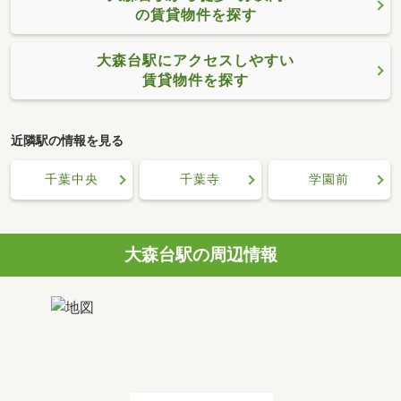
の賃貸物件を探す
大森台駅にアクセスしやすい
賃貸物件を探す
近隣駅の情報を見る
千葉中央
千葉寺
学園前
大森台駅の周辺情報