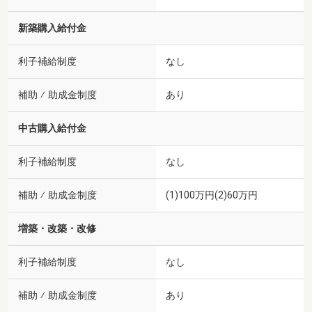
新築購入給付金
利子補給制度
なし
補助 ⁄ 助成金制度
あり
中古購入給付金
利子補給制度
なし
補助 ⁄ 助成金制度
(1)100万円(2)60万円
増築・改築・改修
利子補給制度
なし
補助 ⁄ 助成金制度
あり