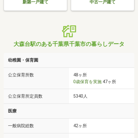
新築一戸建て
中古一戸建て
大森台駅のある千葉県千葉市の暮らしデータ
幼稚園・保育園
公立保育所数
48ヶ所
0歳保育を実施
47ヶ所
公立保育所定員数
5340人
医療
一般病院総数
42ヶ所