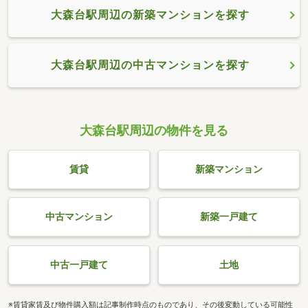
大森台駅周辺の新築マンションを探す
大森台駅周辺の中古マンションを探す
大森台駅周辺の物件を見る
賃貸
新築マンション
中古マンション
新築一戸建て
中古一戸建て
土地
※賃貸家賃及び物件購入額は記事制作時点のものであり、その後変動している可能性