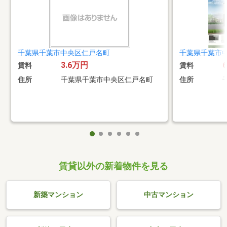
千葉県千葉市中央区仁戸名町
千葉県千葉市
3.6万円
賃料
賃料
住所
千葉県千葉市中央区仁戸名町
住所
賃貸以外の新着物件を見る
新築マンション
中古マンション