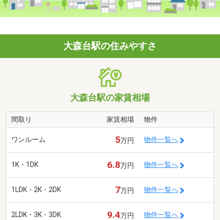
大森台駅の住みやすさ
大森台駅の家賃相場
間取り
家賃相場
物件
5
ワンルーム
物件一覧へ
万円
6.8
1K・1DK
物件一覧へ
万円
7
1LDK・2K・2DK
物件一覧へ
万円
9.4
2LDK・3K・3DK
物件一覧へ
万円