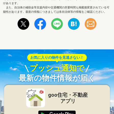
があります。
また、自治体の補助金等支援内容や交通機関の所要時間も掲載後変更されている可
能性があります。最新の情報につきましては各自治体等の情報をご確認ください。
お気に入りの物件を見逃さない！
プッシュ通知で
最新の物件情報が届く
goo住宅・不動産
アプリ