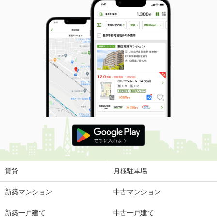
賃貸
月極駐車場
新築マンション
中古マンション
新築一戸建て
中古一戸建て