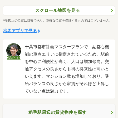
スクロール地図を見る
※地図上の位置は目安であり、正確な位置を保証するものではございません。
地図アプリで見る
千葉市都市計画マスタープランで、副都心機
能の重点エリアに指定されているため、駅前
駅ガイド
を中心に利便性が高く、人口は増加傾向。交
通アクセスの良さからも街の将来性は高いと
いえます。マンション数も増加しており、受
給バランスの良さから家賃がそれほど上昇し
ていない点は魅力です。
稲毛駅周辺の賃貸物件を探す