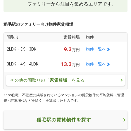
ファミリーから注目を集めるエリアです。
稲毛駅のファミリー向け物件家賃相場
間取り
家賃相場
物件
9.3
2LDK・3K・3DK
物件一覧へ
万円
13.3
3LDK・4K・4LDK
物件一覧へ
万円
その他の間取りの「
家賃相場
」を見る
※goo住宅・不動産に掲載されているマンションの賃貸物件の平均賃料（管理
費・駐車場代などを除く）を算出したものです。
稲毛駅の賃貸物件を探す