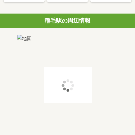
稲毛駅の周辺情報