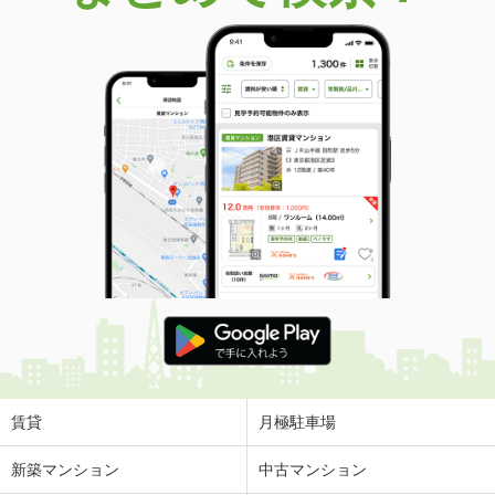
賃貸
月極駐車場
新築マンション
中古マンション