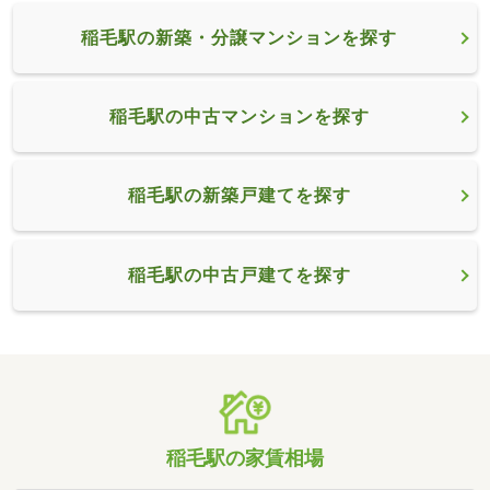
稲毛駅の新築・分譲マンションを探す
稲毛駅の中古マンションを探す
稲毛駅の新築戸建てを探す
稲毛駅の中古戸建てを探す
稲毛駅の家賃相場