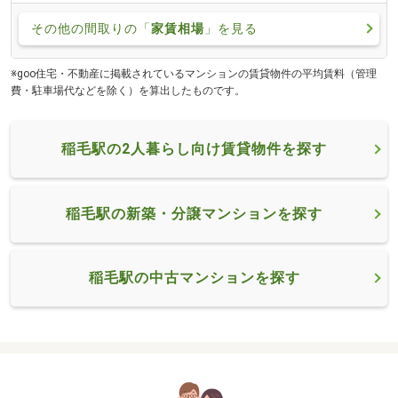
その他の間取りの「
家賃相場
」を見る
※goo住宅・不動産に掲載されているマンションの賃貸物件の平均賃料（管理
費・駐車場代などを除く）を算出したものです。
稲毛駅の2人暮らし向け賃貸物件を探す
稲毛駅の新築・分譲マンションを探す
稲毛駅の中古マンションを探す