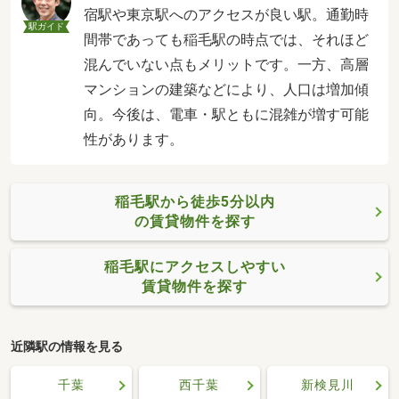
宿駅や東京駅へのアクセスが良い駅。通勤時
駅ガイド
間帯であっても稲毛駅の時点では、それほど
混んでいない点もメリットです。一方、高層
マンションの建築などにより、人口は増加傾
向。今後は、電車・駅ともに混雑が増す可能
性があります。
稲毛駅から徒歩5分以内
の賃貸物件を探す
稲毛駅にアクセスしやすい
賃貸物件を探す
近隣駅の情報を見る
千葉
西千葉
新検見川