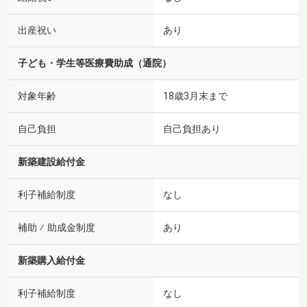
出産祝い
あり
子ども・学生等医療費助成（通院）
対象年齢
18歳3月末まで
自己負担
自己負担あり
新築建設給付金
利子補給制度
なし
補助 ⁄ 助成金制度
あり
新築購入給付金
利子補給制度
なし