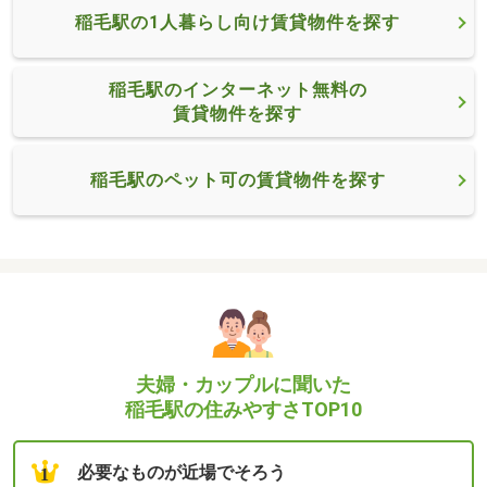
稲毛駅の1人暮らし向け賃貸物件を探す
稲毛駅のインターネット無料の
賃貸物件を探す
稲毛駅のペット可の賃貸物件を探す
夫婦・カップルに聞いた
稲毛駅の住みやすさTOP10
必要なものが近場でそろう
1