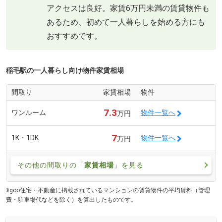
アクセスは良好。家賃6万円未満の賃貸物件も
あるため、初めて一人暮らしを始める方にも
おすすめです。
稲毛駅の一人暮らし向け物件家賃相場
間取り
家賃相場
物件
7.3
ワンルーム
物件一覧へ
万円
7
1K・1DK
物件一覧へ
万円
その他の間取りの「
家賃相場
」を見る
※goo住宅・不動産に掲載されているマンションの賃貸物件の平均賃料（管理
費・駐車場代などを除く）を算出したものです。