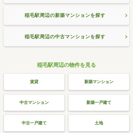
稲毛駅周辺の新築マンションを探す
稲毛駅周辺の中古マンションを探す
稲毛駅周辺の物件を見る
賃貸
新築マンション
中古マンション
新築一戸建て
中古一戸建て
土地