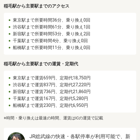
稲毛駅から主要駅までのアクセス
東京駅まで所要時間36分、乗り換え0回
渋谷駅まで所要時間61分、乗り換え1回
新宿駅まで所要時間53分、乗り換え2回
千葉駅まで所要時間4分、乗り換え0回
船橋駅まで所要時間11分、乗り換え0回
稲毛駅から主要駅までの運賃・定期代
東京駅まで運賃659円、定期代18,750円
渋谷駅まで運賃837円、定期代27,220円
新宿駅まで運賃736円、定期代21,860円
千葉駅まで運賃167円、定期代5,280円
船橋駅まで運賃230円、定期代6,950円
※時間・乗り換えは最速の時間、運賃はICの運賃で記載
JR総武線の快速・各駅停車が利用可能で、新