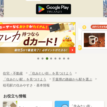
住宅・不動産
「住みたい街」を見つけよう
「住みたい駅」を見つけよう
千葉県の路線から駅を選ぶ
稲毛駅の住みやすさ・基本情報
お役立ち情報
「住みたい街」