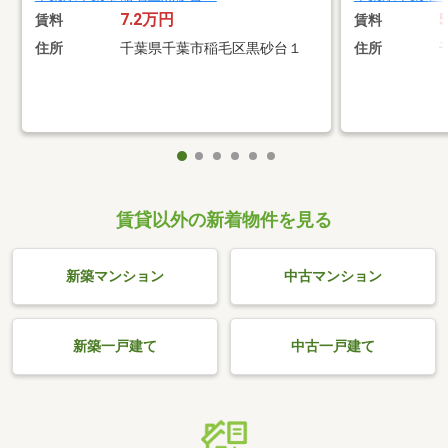
7.2万円
賃料
賃料
住所
千葉県千葉市稲毛区黒砂台１
住所
賃貸以外の新着物件を見る
新築マンション
中古マンション
新築一戸建て
中古一戸建て