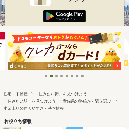
住宅・不動産
「住みたい街」を見つけよう
「住みたい駅」を見つけよう
青森県の路線から駅を選ぶ
小栗山駅の住みやすさ・基本情報
お役立ち情報