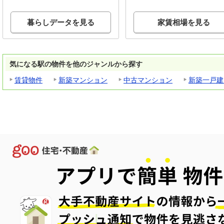
暮らしデータを見る
家賃相場を見る
気になる駅の物件を他のジャンルから探す
賃貸物件
新築マンション
中古マンション
新築一戸建