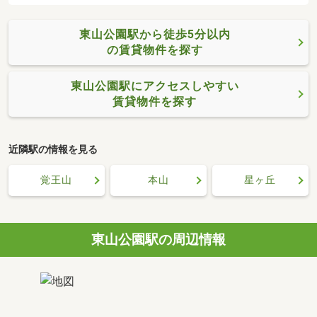
東山公園駅から徒歩5分以内
の賃貸物件を探す
東山公園駅にアクセスしやすい
賃貸物件を探す
近隣駅の情報を見る
覚王山
本山
星ヶ丘
東山公園駅の周辺情報