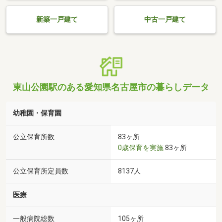
新築一戸建て
中古一戸建て
東山公園駅のある愛知県名古屋市の暮らしデータ
幼稚園・保育園
公立保育所数
83ヶ所
0歳保育を実施
83ヶ所
公立保育所定員数
8137人
医療
一般病院総数
105ヶ所