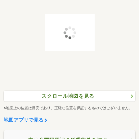
スクロール地図を見る
※地図上の位置は目安であり、正確な位置を保証するものではございません。
地図アプリで見る