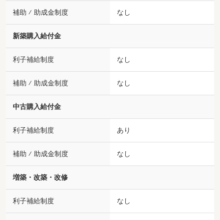
補助 ⁄ 助成金制度
なし
新築購入給付金
利子補給制度
なし
補助 ⁄ 助成金制度
なし
中古購入給付金
利子補給制度
あり
補助 ⁄ 助成金制度
なし
増築・改築・改修
利子補給制度
なし