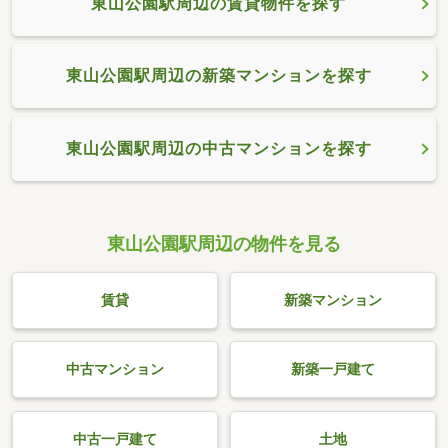
東山公園駅周辺の賃貸物件を探す
東山公園駅周辺の新築マンションを探す
東山公園駅周辺の中古マンションを探す
東山公園駅周辺の物件を見る
賃貸
新築マンション
中古マンション
新築一戸建て
中古一戸建て
土地