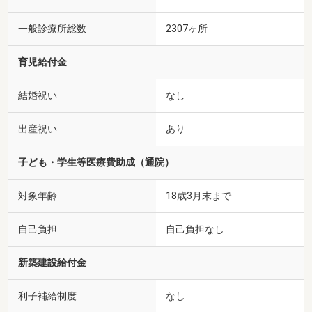
一般診療所総数
2307ヶ所
育児給付金
結婚祝い
なし
出産祝い
あり
子ども・学生等医療費助成（通院）
対象年齢
18歳3月末まで
自己負担
自己負担なし
新築建設給付金
利子補給制度
なし