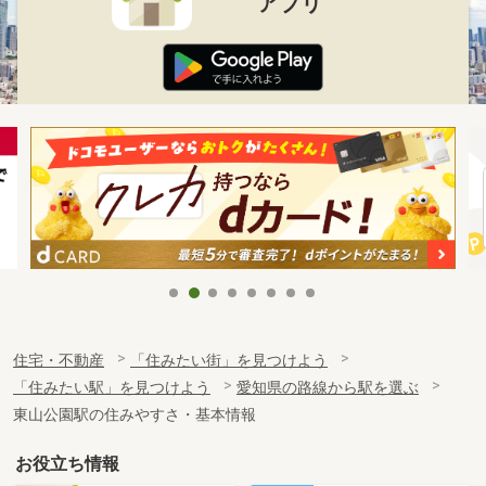
アプリ
住宅・不動産
「住みたい街」を見つけよう
「住みたい駅」を見つけよう
愛知県の路線から駅を選ぶ
東山公園駅の住みやすさ・基本情報
お役立ち情報